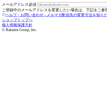
メールアドレス
必須
ご登録中のメールアドレスを変更したい場合は、下記をご参
ヘルプ・お問い合わせ - メルマガ配信先の変更方法を知り
ショップトップへ
個人情報保護方針
© Rakuten Group, Inc.