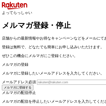
よってらっしゃい
メルマガ登録・停止
店舗からの最新情報やお得なキャンペーンなどをメールにて
登録は無料で、どなたでも簡単にお申し込みいただけます。
ぜひこの機会にメルマガにご登録ください。
メルマガの登録
メルマガに登録したいメールアドレスを入力してください。
メールアドレス
必須
メルマガに登録する
メルマガの配信停止
メルマガの配信を停止したいメールアドレスを入力してくだ