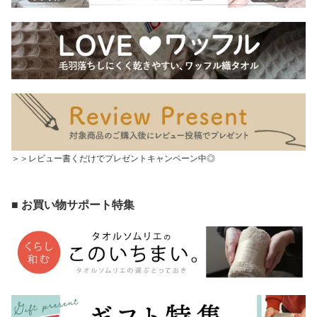
＞＞レビュー書くだけでプレゼントキャンペーン中◎
■ お買い物サポート特集