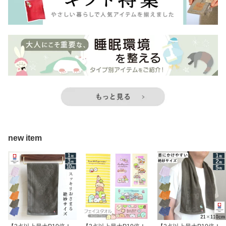
new item