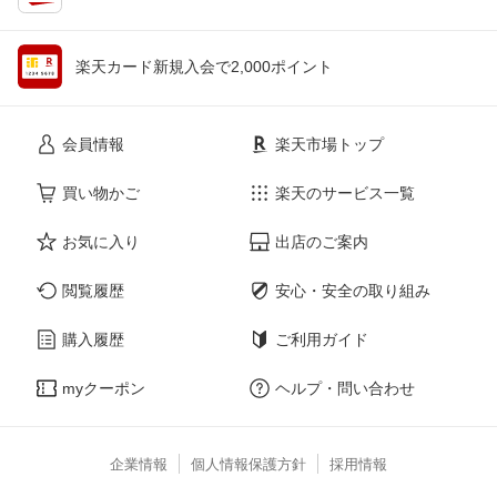
楽天カード新規入会で2,000ポイント
会員情報
楽天市場トップ
買い物かご
楽天のサービス一覧
お気に入り
出店のご案内
閲覧履歴
安心・安全の取り組み
購入履歴
ご利用ガイド
myクーポン
ヘルプ・問い合わせ
企業情報
個人情報保護方針
採用情報