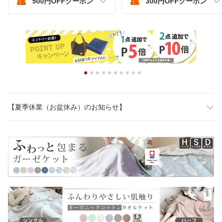
500円OFFクーポン
300円OFFクーポン
【夏季休業（お盆休み）のお知らせ】