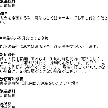
返品送料
店舗負担
備考
返金を希望する旨、電話もしくはメールにてお申し付けくださ
い。
■
商品等の不具合による交換
以下の条件にあてはまる場合、商品等を交換いたします。
対応条件
商品の使用有無に関わらず、対応可能期間内に電話もしくは、
メールにてご連絡頂ければ、原則対応致します。 商品の「返
送」を依頼する場合がございます。 返送に応じていただけな
い場合は、交換対応ができない場合がございます。
対応可能期間
商品到着後7日以内にご連絡をいただいた場合
返品送料
店舗負担
再送料
店舗負担