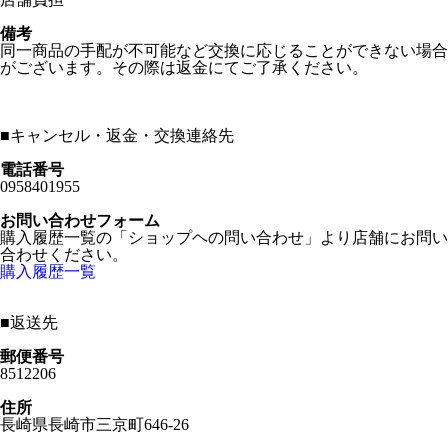
備考
同一商品の手配が不可能など交換に応じることができない場合
がございます。その際は返金にてご了承ください。
■
キャンセル・返金・交換連絡先
電話番号
0958401955
お問い合わせフォーム
購入履歴一覧の「ショップヘの問い合わせ」より店舗にお問い
合わせください。
購入履歴一覧
■
返送先
郵便番号
8512206
住所
長崎県長崎市三京町646-26