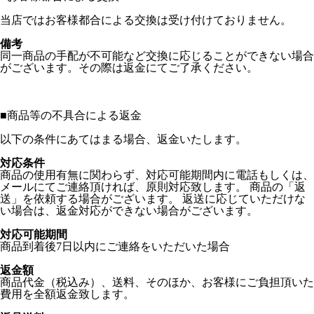
当店ではお客様都合による交換は受け付けておりません。
備考
同一商品の手配が不可能など交換に応じることができない場合
がございます。その際は返金にてご了承ください。
■
商品等の不具合による返金
以下の条件にあてはまる場合、返金いたします。
対応条件
商品の使用有無に関わらず、対応可能期間内に電話もしくは、
メールにてご連絡頂ければ、原則対応致します。 商品の「返
送」を依頼する場合がございます。 返送に応じていただけな
い場合は、返金対応ができない場合がございます。
対応可能期間
商品到着後7日以内にご連絡をいただいた場合
返金額
商品代金（税込み）、送料、そのほか、お客様にご負担頂いた
費用を全額返金致します。