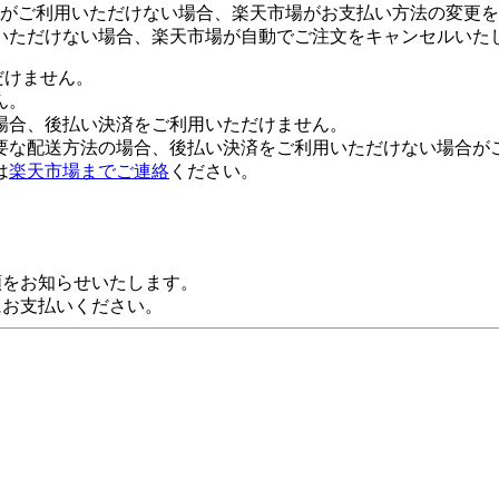
がご利用いただけない場合、楽天市場がお支払い方法の変更を
いただけない場合、楽天市場が自動でご注文をキャンセルいた
だけません。
ん。
場合、後払い決済をご利用いただけません。
要な配送方法の場合、後払い決済をご利用いただけない場合が
は
楽天市場までご連絡
ください。
額をお知らせいたします。
にお支払いください。