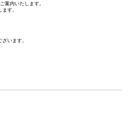
ご案内いたします。
します。
ございます。