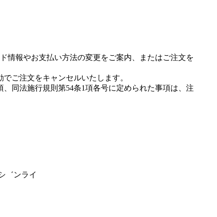
ド情報やお支払い方法の変更をご案内、またはご注文を
動でご注文をキャンセルいたします。
項、同法施行規則第54条1項各号に定められた事項は、注
ウシ゛ンライ