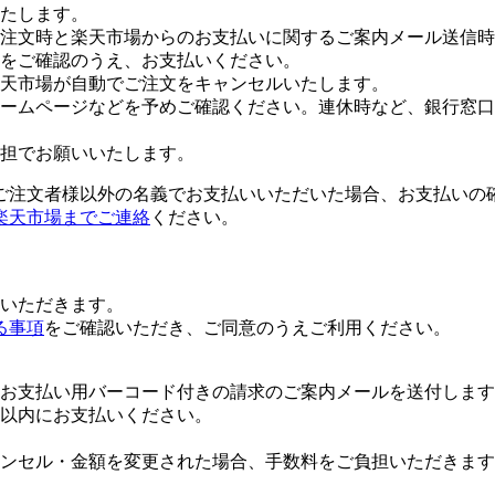
たします。
注文時と楽天市場からのお支払いに関するご案内メール送信時
をご確認のうえ、お支払いください。
楽天市場が自動でご注文をキャンセルいたします。
ームページなどを予めご確認ください。連休時など、銀行窓口
担でお願いいたします。
ご注文者様以外の名義でお支払いいただいた場合、お支払いの
楽天市場までご連絡
ください。
いただきます。
る事項
をご確認いただき、ご同意のうえご利用ください。
お支払い用バーコード付きの請求のご案内メールを送付します
日以内にお支払いください。
ンセル・金額を変更された場合、手数料をご負担いただきます