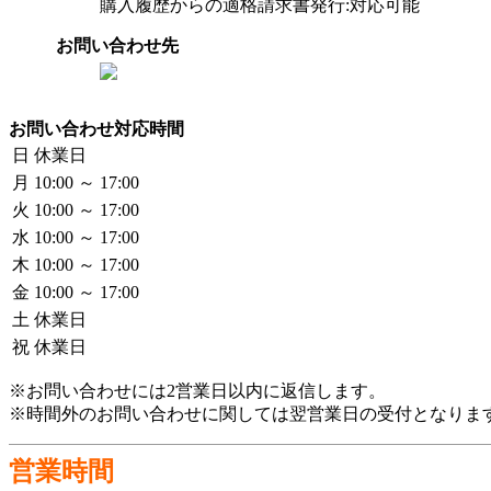
購入履歴からの適格請求書発行:対応可能
お問い合わせ先
お問い合わせ対応時間
日
休業日
月
10:00 ～ 17:00
火
10:00 ～ 17:00
水
10:00 ～ 17:00
木
10:00 ～ 17:00
金
10:00 ～ 17:00
土
休業日
祝
休業日
※お問い合わせには2営業日以内に返信します。
※時間外のお問い合わせに関しては翌営業日の受付となりま
営業時間