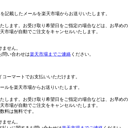
Lを記載したメールを楽天市場からお送りいたします。
たします。お受け取り希望日をご指定の場合などは、お早めの
楽天市場が自動でご注文をキャンセルいたします。
けません。
お問い合わせは
楽天市場までご連絡
ください。
イコーマートでお支払いいただけます。
ールを楽天市場からお送りいたします。
たします。お受け取り希望日をご指定の場合などは、お早めの
楽天市場が自動でご注文をキャンセルいたします。
数料は無料です。
けません。
支払いに関するお問い合わせは
楽天市場までご連絡
ください。