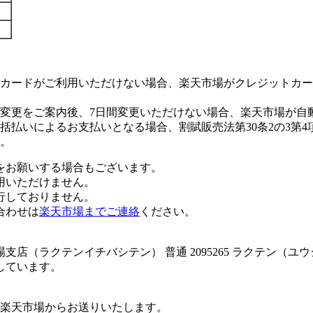
カードがご利用いただけない場合、楽天市場がクレジットカー
変更をご案内後、7日間変更いただけない場合、楽天市場が自
払いによるお支払いとなる場合、割賦販売法第30条2の3第4
。
をお願いする場合もございます。
用いただけません。
行しておりません。
合わせは
楽天市場までご連絡
ください。
店（ラクテンイチバシテン） 普通 2095265 ラクテン（ユ
しています。
楽天市場からお送りいたします。