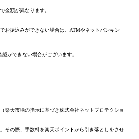
で金額が異なります。
でお振込みができない場合は、ATMやネットバンキン
確認ができない場合がございます。
（楽天市場の指示に基づき株式会社ネットプロテクショ
。その際、手数料を楽天ポイントから引き落としをさせ