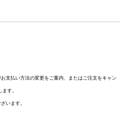
場がお支払い方法の変更をご案内、またはご注文をキャン
します。
ございます。