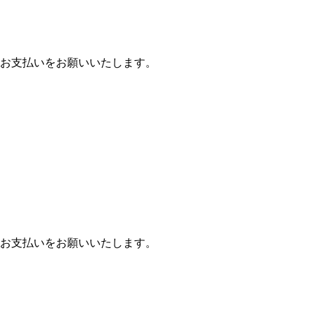
お支払いをお願いいたします。
お支払いをお願いいたします。