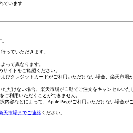
れています
す。
証を行っていただきます。
社によって異なります。
leのサイトをご確認ください。
Payおよびクレジットカードがご利用いただけない場合、楽天市
いただけない場合、楽天市場が自動でご注文をキャンセルいた
 Payをご利用いただくことができません。
内容などによって、Apple Payがご利用いただけない場合が
楽天市場までご連絡
ください。