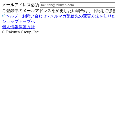
メールアドレス
必須
ご登録中のメールアドレスを変更したい場合は、下記をご参
ヘルプ・お問い合わせ - メルマガ配信先の変更方法を知り
ショップトップへ
個人情報保護方針
© Rakuten Group, Inc.