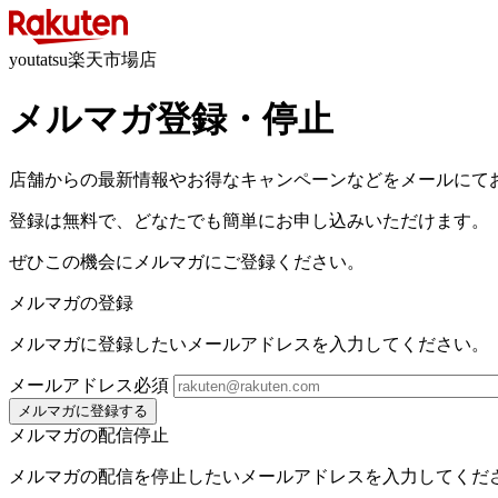
youtatsu楽天市場店
メルマガ登録・停止
店舗からの最新情報やお得なキャンペーンなどをメールにて
登録は無料で、どなたでも簡単にお申し込みいただけます。
ぜひこの機会にメルマガにご登録ください。
メルマガの登録
メルマガに登録したいメールアドレスを入力してください。
メールアドレス
必須
メルマガに登録する
メルマガの配信停止
メルマガの配信を停止したいメールアドレスを入力してくだ