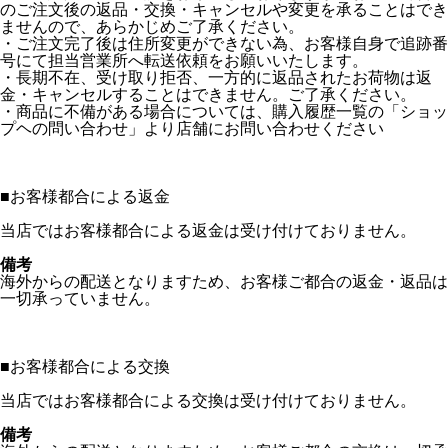
のご注文後の返品・交換・キャンセルや変更を承ることはでき
ませんので、あらかじめご了承ください。
・ご注文完了後は住所変更ができない為、お客様自身で追跡番
号にて担当営業所へ転送依頼をお願いいたします。
・長期不在、受け取り拒否、一方的に返品されたお荷物は返
金・キャンセルすることはできません。ご了承ください。
・商品に不備がある場合については、購入履歴一覧の「ショッ
プヘの問い合わせ」より店舗にお問い合わせください
■
お客様都合による返金
当店ではお客様都合による返金は受け付けておりません。
備考
海外からの配送となりますため、お客様ご都合の返金・返品は
一切承っていません。
■
お客様都合による交換
当店ではお客様都合による交換は受け付けておりません。
備考