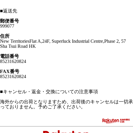
■
返送先
郵便番号
999077
住所
New TerritoriesFlat A,24F, Superluck Industrial Centre,Phase 2, 57
Sha Tsui Road HK
電話番号
85231620824
FAX番号
85231620824
■
キャンセル・返金・交換についての注意事項
海外からの出荷となりますため、出荷後のキャンセルは一切承
っておりません。予めご了承ください。