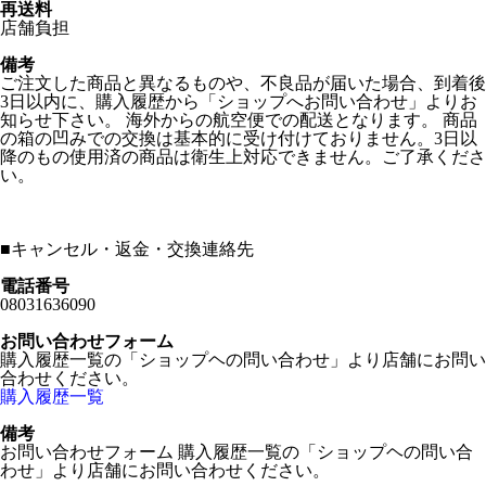
再送料
店舗負担
備考
ご注文した商品と異なるものや、不良品が届いた場合、到着後
3日以内に、購入履歴から「ショップへお問い合わせ」よりお
知らせ下さい。 海外からの航空便での配送となります。 商品
の箱の凹みでの交換は基本的に受け付けておりません。3日以
降のもの使用済の商品は衛生上対応できません。ご了承くださ
い。
■
キャンセル・返金・交換連絡先
電話番号
08031636090
お問い合わせフォーム
購入履歴一覧の「ショップヘの問い合わせ」より店舗にお問い
合わせください。
購入履歴一覧
備考
お問い合わせフォーム 購入履歴一覧の「ショップヘの問い合
わせ」より店舗にお問い合わせください。