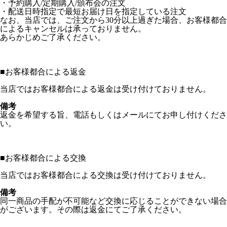
・予約購入/定期購入/頒布会の注文
・配送日時指定で最短お届け日を指定している注文
なお、当店では、ご注文から30分以上過ぎた場合、お客様都合
によるキャンセルは承っておりません。
あらかじめご了承ください。
■
お客様都合による返金
当店ではお客様都合による返金は受け付けておりません。
備考
返金を希望する旨、電話もしくはメールにてお申し付けくださ
い。
■
お客様都合による交換
当店ではお客様都合による交換は受け付けておりません。
備考
同一商品の手配が不可能など交換に応じることができない場合
がございます。その際は返金にてご了承ください。