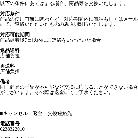
以下の条件にあてはまる場合、商品等を交換いたします。
対応条件
商品の使用有無に関わらず、対応期間内に電話もしくはメール
にてご連絡いただいたもののみ原則対応いたします。
対応可能期間
商品到着後7日以内にご連絡をいただいた場合
返品送料
店舗負担
再送料
店舗負担
備考
同一商品の手配が不可能など交換に応じることができない場合
がございます。その際は返金にてご了承ください。
■
キャンセル・返金・交換連絡先
電話番号
0238322010