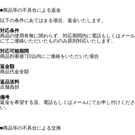
■
商品等の不具合による返金
以下の条件にあてはまる場合、返金いたします。
対応条件
商品の使用有無に関わらず、対応期間内に電話もしくはメール
にてご連絡いただいたもののみ原則対応いたします。
対応可能期間
商品到着後7日以内にご連絡をいただいた場合
返金額
商品代金全額
返品送料
店舗負担
備考
返金を希望する旨、電話もしくはメールにてお申し付けくださ
い。
■
商品等の不具合による交換