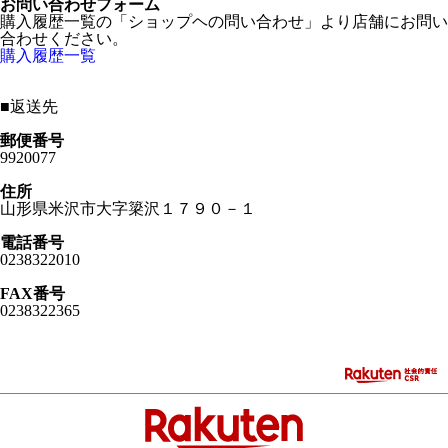
お問い合わせフォーム
購入履歴一覧の「ショップヘの問い合わせ」より店舗にお問い
合わせください。
購入履歴一覧
■
返送先
郵便番号
9920077
住所
山形県米沢市大字簗沢１７９０－１
電話番号
0238322010
FAX番号
0238322365