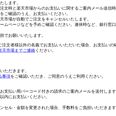
たします。
注文時と楽天市場からのお支払いに関するご案内メール送信時
をご確認のうえ、お支払いください。
楽天市場が自動でご注文をキャンセルいたします。
ームページなどを予めご確認ください。連休時など、銀行窓口
担でお願いいたします。
ご注文者様以外の名義でお支払いいただいた場合、お支払いの
楽天市場までご連絡
ください。
いただきます。
る事項
をご確認いただき、ご同意のうえご利用ください。
お支払い用バーコード付きの請求のご案内メールを送付します
日以内にお支払いください。
ンセル・金額を変更された場合、手数料をご負担いただきます