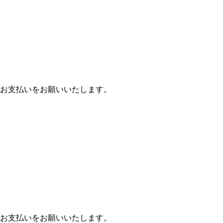
お支払いをお願いいたします。
お支払いをお願いいたします。