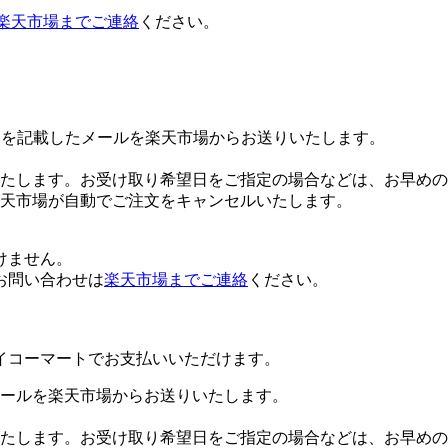
楽天市場までご連絡
ください。
Lを記載したメールを楽天市場からお送りいたします。
たします。お受け取り希望日をご指定の場合などは、お早めの
楽天市場が自動でご注文をキャンセルいたします。
けません。
お問い合わせは
楽天市場までご連絡
ください。
イコーマートでお支払いいただけます。
ールを楽天市場からお送りいたします。
たします。お受け取り希望日をご指定の場合などは、お早めの