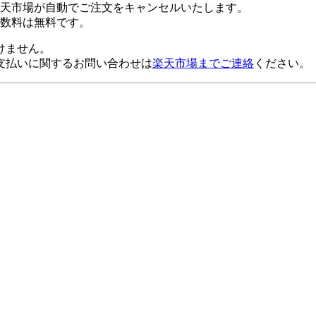
楽天市場が自動でご注文をキャンセルいたします。
数料は無料です。
けません。
支払いに関するお問い合わせは
楽天市場までご連絡
ください。