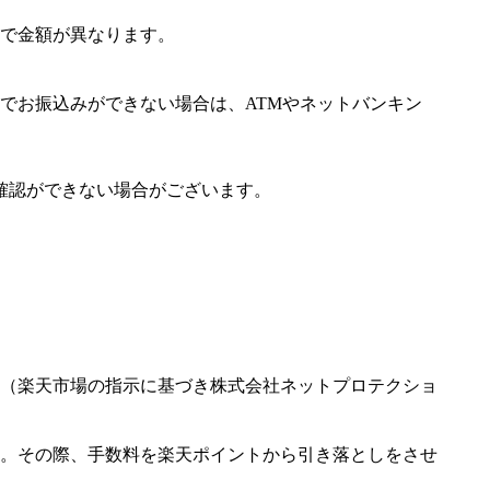
で金額が異なります。
でお振込みができない場合は、ATMやネットバンキン
確認ができない場合がございます。
（楽天市場の指示に基づき株式会社ネットプロテクショ
。その際、手数料を楽天ポイントから引き落としをさせ