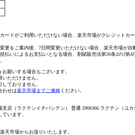
カードがご利用いただけない場合、楽天市場がクレジットカー
変更をご案内後、7日間変更いただけない場合、楽天市場が自
払いによるお支払いとなる場合、割賦販売法第30条2の3第4
。
をお願いする場合もございます。
用いただけません。
行しておりません。
合わせは
楽天市場までご連絡
ください。
店（ラクテンイチバシテン） 普通 2968366 ラクテン（ユ
しています。
楽天市場からお送りいたします。