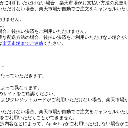
がご利用いただけない場合、楽天市場がお支払い方法の変更を
いただけない場合、楽天市場が自動でご注文をキャンセルいた
だけません。
ん。
場合、後払い決済をご利用いただけません。
要な配送方法の場合、後払い決済をご利用いただけない場合が
は
楽天市場までご連絡
ください。
す。
証を行っていただきます。
社によって異なります。
leのサイトをご確認ください。
Payおよびクレジットカードがご利用いただけない場合、楽天市
いただけない場合、楽天市場が自動でご注文をキャンセルいた
 Payをご利用いただくことができません。
内容などによって、Apple Payがご利用いただけない場合が