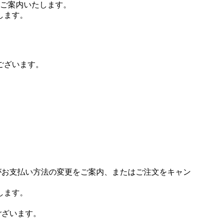
ご案内いたします。
します。
ございます。
場がお支払い方法の変更をご案内、またはご注文をキャン
します。
ございます。