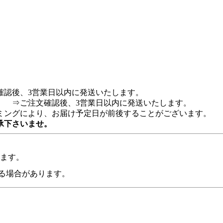
認後、3営業日以内に発送いたします。
 ⇒ご注文確認後、3営業日以内に発送いたします。
ングにより、お届け予定日が前後することがございます。
承下さいませ。
います。
る場合があります。