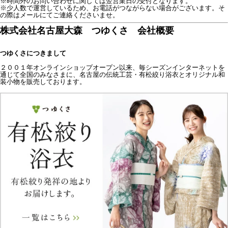
※時間外のお問い合わせに関しては翌営業日の受付となります。
※少人数で運営しているため、お電話がつながらない場合がございます。そ
の際はメールにてご連絡くださいませ。
株式会社名古屋大森 つゆくさ 会社概要
つゆくさにつきまして
２００１年オンラインショップオープン以来、毎シーズンインターネットを
通じて全国のみなさまに、名古屋の伝統工芸・有松絞り浴衣とオリジナル和
装小物を販売しております。