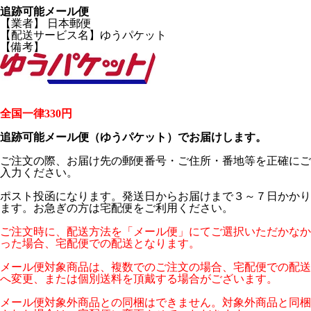
追跡可能メール便
【業者】 日本郵便
【配送サービス名】ゆうパケット
【備考】
全国一律330円
追跡可能メール便（ゆうパケット）でお届けします。
ご注文の際、お届け先の郵便番号・ご住所・番地等を正確にご
入力ください。
ポスト投函になります。発送日からお届けまで３～７日かかり
ます。お急ぎの方は宅配便をご利用ください。
ご注文時に、配送方法を「メール便」にてご選択いただかなか
った場合、宅配便での配送となります。
メール便対象商品は、複数でのご注文の場合、宅配便での配送
へ変更、または個別送料を頂戴する場合がございます。
メール便対象外商品との同梱はできません。対象外商品と同梱