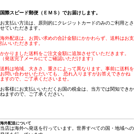
国際スピード郵便（ＥＭＳ）でお届けします。
お支払い方法は、原則的にクレジットカードのみのご利用とさ
せていただきます。
海外配送は、お買い求めの合計金額にかかわらず、送料はお支
払いいただきます。
かかりました送料をご注文金額に追加させていただきます。
（発送完了メールにてご確認いただけます）
送料は地域、大きさ、重さによって異なります。事前に送料を
お問い合わせいただいても、 恐れ入りますがお答えできかね
ますので、ご了承くださいませ。
お客様にお支払いいただくお国の税金は、当方では関知できか
ねますので、ご了承ください。
海外配送について
当店は海外へ発送を行っています。世界すべての国・地域への