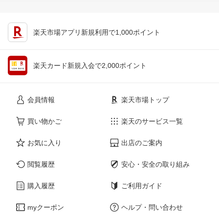
楽天市場アプリ新規利用で1,000ポイント
楽天カード新規入会で2,000ポイント
会員情報
楽天市場トップ
買い物かご
楽天のサービス一覧
お気に入り
出店のご案内
閲覧履歴
安心・安全の取り組み
購入履歴
ご利用ガイド
myクーポン
ヘルプ・問い合わせ