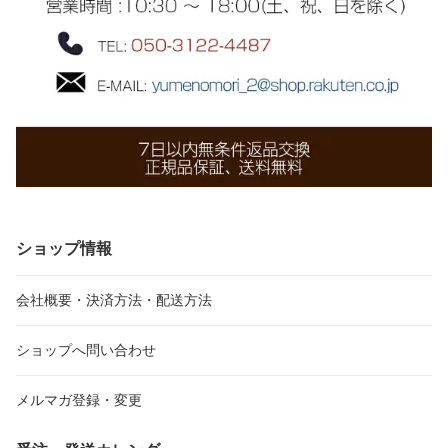
ショップ情報
会社概要・決済方法・配送方法
ショップへ問い合わせ
メルマガ登録・変更