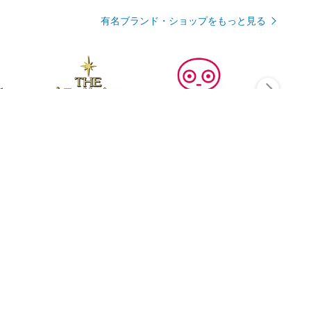
有名ブランド・ショップをもっと見る
Rmagazineを見る