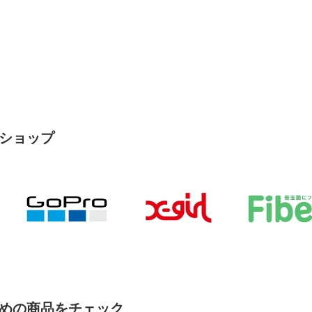
ショップ
めの商品をチェック