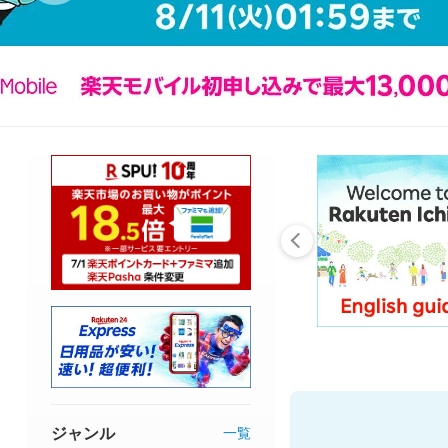
ジャンル
一覧