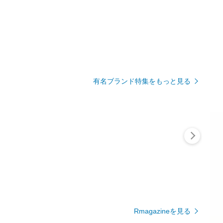
有名ブランド特集をもっと見る
Rmagazineを見る