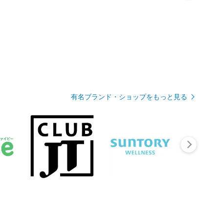
有名ブランド・ショップをもっと見る