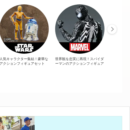
人気キャラクター集結！豪華な
世界観を忠実に再現！スパイダ
アクションフィギュアセット
ーマンのアクションフィギュア