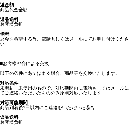
返金額
商品代金全額
返品送料
お客様負担
備考
返金を希望する旨、電話もしくはメールにてお申し付けくださ
い。
■
お客様都合による交換
以下の条件にあてはまる場合、商品等を交換いたします。
対応条件
未開封・未使用のもので、対応期間内に電話もしくはメールに
てご連絡いただいたもののみ原則対応いたします。
対応可能期間
商品到着後7日以内にご連絡をいただいた場合
返品送料
お客様負担