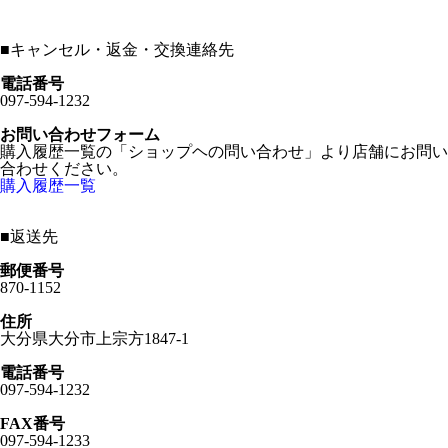
■
キャンセル・返金・交換連絡先
電話番号
097-594-1232
お問い合わせフォーム
購入履歴一覧の「ショップヘの問い合わせ」より店舗にお問い
合わせください。
購入履歴一覧
■
返送先
郵便番号
870-1152
住所
大分県大分市上宗方1847-1
電話番号
097-594-1232
FAX番号
097-594-1233