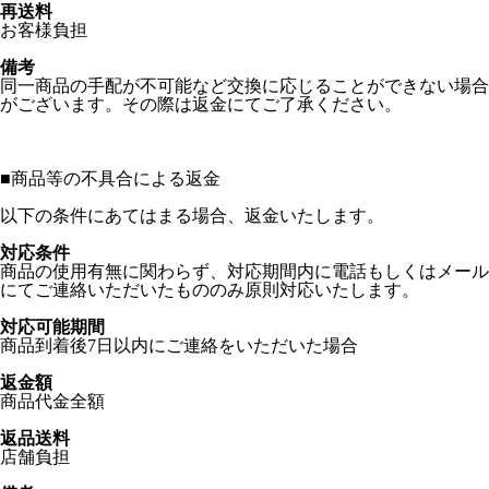
再送料
お客様負担
備考
同一商品の手配が不可能など交換に応じることができない場合
がございます。その際は返金にてご了承ください。
■
商品等の不具合による返金
以下の条件にあてはまる場合、返金いたします。
対応条件
商品の使用有無に関わらず、対応期間内に電話もしくはメール
にてご連絡いただいたもののみ原則対応いたします。
対応可能期間
商品到着後7日以内にご連絡をいただいた場合
返金額
商品代金全額
返品送料
店舗負担