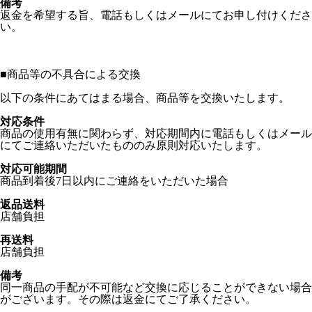
備考
返金を希望する旨、電話もしくはメールにてお申し付けくださ
い。
■
商品等の不具合による交換
以下の条件にあてはまる場合、商品等を交換いたします。
対応条件
商品の使用有無に関わらず、対応期間内に電話もしくはメール
にてご連絡いただいたもののみ原則対応いたします。
対応可能期間
商品到着後7日以内にご連絡をいただいた場合
返品送料
店舗負担
再送料
店舗負担
備考
同一商品の手配が不可能など交換に応じることができない場合
がございます。その際は返金にてご了承ください。