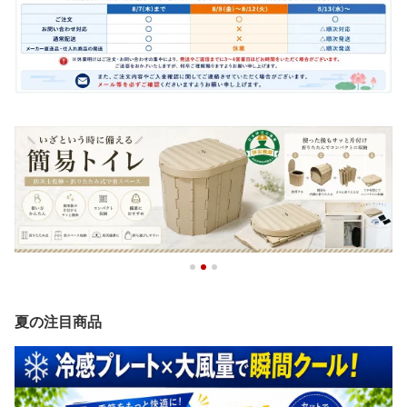
夏の注目商品