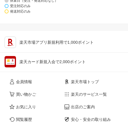
休業日（受注・発送対応なし）
受注対応のみ
発送対応のみ
楽天市場アプリ新規利用で1,000ポイント
楽天カード新規入会で2,000ポイント
会員情報
楽天市場トップ
買い物かご
楽天のサービス一覧
お気に入り
出店のご案内
閲覧履歴
安心・安全の取り組み