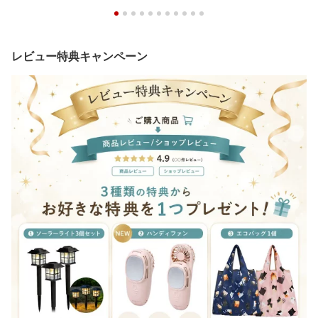
レビュー特典キャンペーン