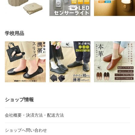
学校用品
ショップ情報
会社概要・決済方法・配送方法
ショップへ問い合わせ