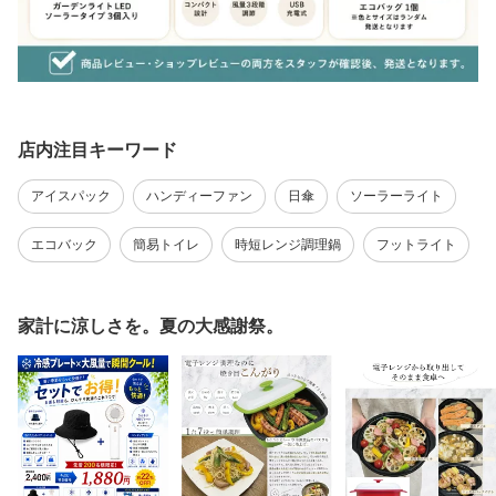
店内注目キーワード
アイスパック
ハンディーファン
日傘
ソーラーライト
エコバック
簡易トイレ
時短レンジ調理鍋
フットライト
家計に涼しさを。夏の大感謝祭。