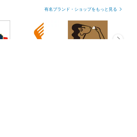
有名ブランド・ショップをもっと見る
Rmagazineを見る