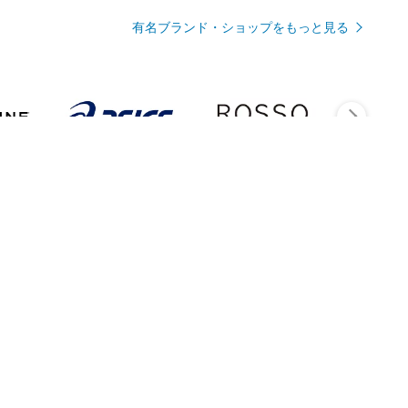
有名ブランド・ショップをもっと見る
Rmagazineを見る