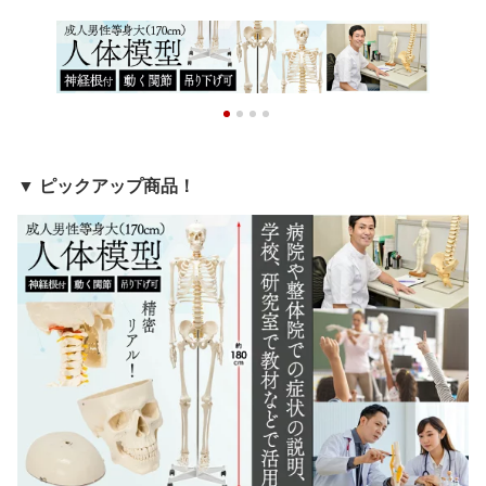
▼ ピックアップ商品！