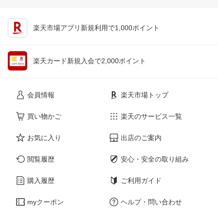
楽天市場アプリ新規利用で1,000ポイント
楽天カード新規入会で2,000ポイント
会員情報
楽天市場トップ
買い物かご
楽天のサービス一覧
お気に入り
出店のご案内
閲覧履歴
安心・安全の取り組み
購入履歴
ご利用ガイド
myクーポン
ヘルプ・問い合わせ