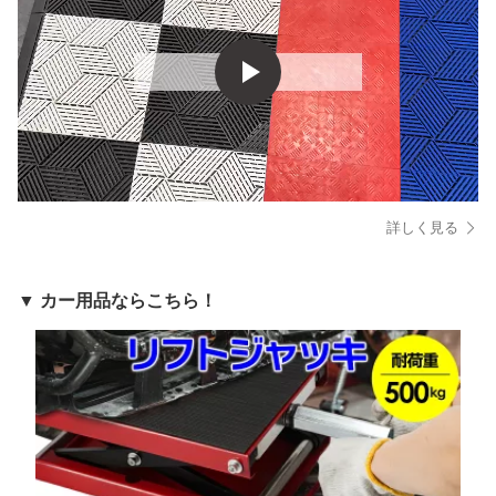
詳しく見る
▼ カー用品ならこちら！