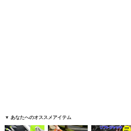
▼ あなたへのオススメアイテム