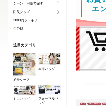
シーン・用途で探す
防災グッズ
1000円ポッキリ
その他
注目カテゴリ
本革バッグ
通帳ケース
フォーマルバ
ミニバッグ
ッグ