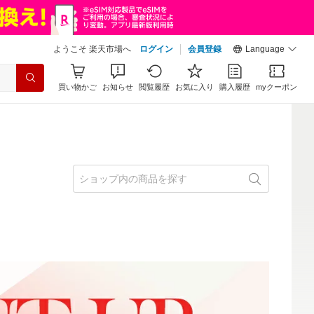
ようこそ 楽天市場へ
ログイン
会員登録
Language
買い物かご
お知らせ
閲覧履歴
お気に入り
購入履歴
myクーポン