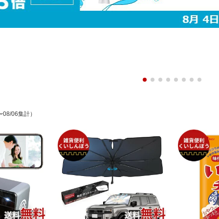
〜08/06集計）