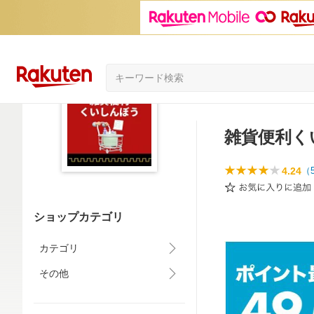
雑貨便利く
4.24
（
ショップカテゴリ
カテゴリ
その他