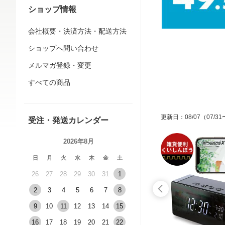
ショップ情報
会社概要・決済方法・配送方法
ショップへ問い合わせ
メルマガ登録・変更
すべての商品
更新日
：
08/07
（07/31
受注・発送カレンダー
2026年8月
日
月
火
水
木
金
土
26
27
28
29
30
31
1
2
3
4
5
6
7
8
9
10
11
12
13
14
15
16
17
18
19
20
21
22