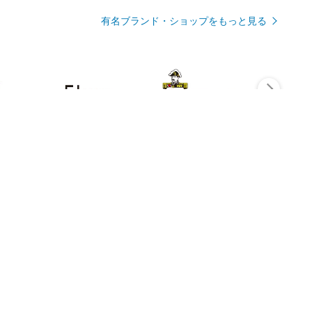
有名ブランド・ショップをもっと見る
Rmagazineを見る