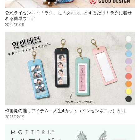
公式ライセンス：「ラク」に「クルッ」とするだけ！ラクに着せ
れる簡単ウェア
2026/01/19
韓国発の推しアイテム：人生4カット（インセンネコッ）とは
2025/12/19