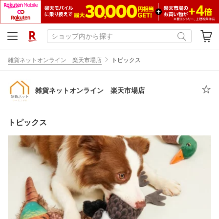
雑貨ネットオンライン 楽天市場店
トピックス
雑貨ネットオンライン 楽天市場店
トピックス