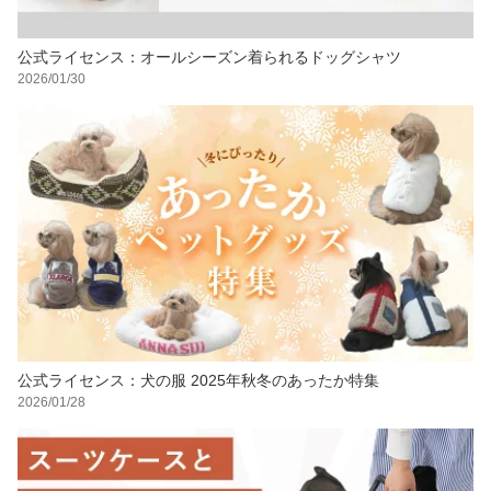
公式ライセンス：オールシーズン着られるドッグシャツ
2026/01/30
公式ライセンス：犬の服 2025年秋冬のあったか特集
2026/01/28