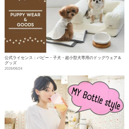
公式ライセンス：パピー・子犬・超小型犬専用のドッグウェア＆
グッズ
2026/06/24