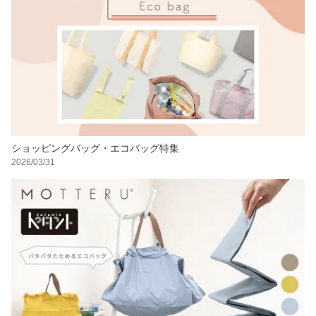
ショッピングバッグ・エコバッグ特集
2026/03/31