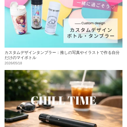
カスタムデザインタンブラー：推しの写真やイラストで作る自分
だけのマイボトル
2026/05/18