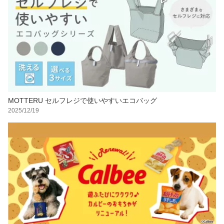
MOTTERU セルフレジで使いやすいエコバッグ
2025/12/19