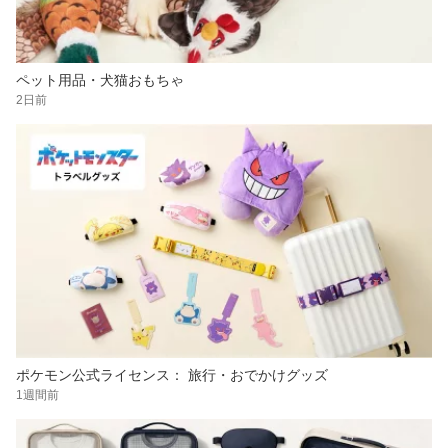
ペット用品・犬猫おもちゃ
2日前
ポケモン公式ライセンス： 旅行・おでかけグッズ
1週間前