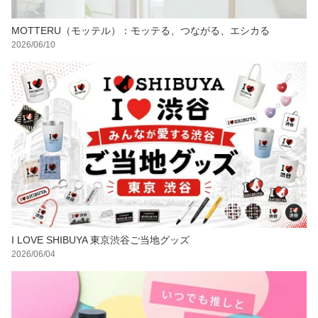
MOTTERU（モッテル）：モッテる、つながる、エシカる
2026/06/10
I LOVE SHIBUYA 東京渋谷ご当地グッズ
2026/06/04