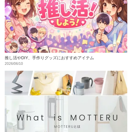
推し活やDIY、手作りグッズにおすすめアイテム
2026/06/10