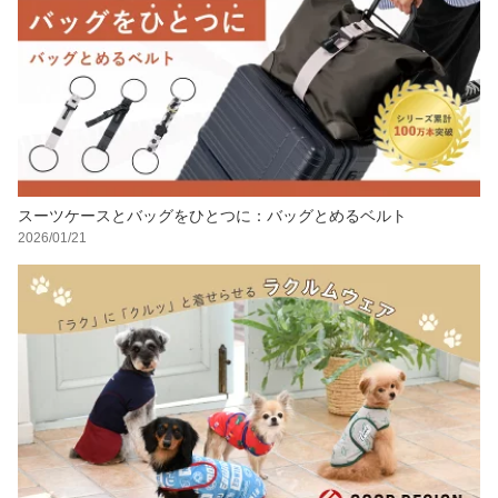
スーツケースとバッグをひとつに：バッグとめるベルト
2026/01/21