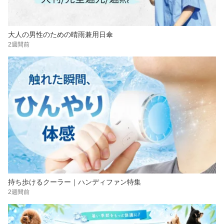
大人の男性のための晴雨兼用日傘
2週間前
持ち歩けるクーラー｜ハンディファン特集
2週間前