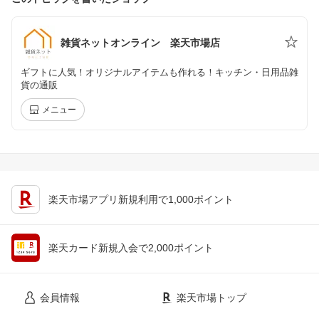
雑貨ネットオンライン 楽天市場店
ギフトに人気！オリジナルアイテムも作れる！キッチン・日用品雑
貨の通販
メニュー
楽天市場アプリ新規利用で1,000ポイント
楽天カード新規入会で2,000ポイント
会員情報
楽天市場トップ