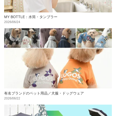
MY BOTTLE：水筒・タンブラー
2026/06/24
有名ブランドのペット用品／犬服・ドッグウェア
2026/06/22