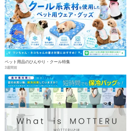
ペット用品のひんやり・クール特集
3週間前