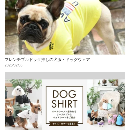
フレンチブルドック推しの犬服・ドッグウェア
2026/02/06