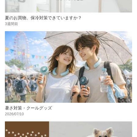
夏のお買物、保冷対策できていますか？
3週間前
暑さ対策・クールグッズ
2026/07/10