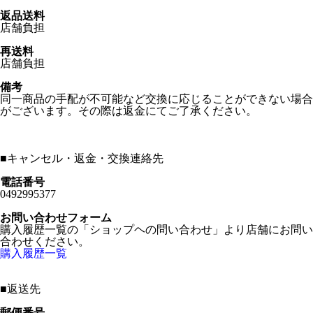
返品送料
店舗負担
再送料
店舗負担
備考
同一商品の手配が不可能など交換に応じることができない場合
がございます。その際は返金にてご了承ください。
■
キャンセル・返金・交換連絡先
電話番号
0492995377
お問い合わせフォーム
購入履歴一覧の「ショップヘの問い合わせ」より店舗にお問い
合わせください。
購入履歴一覧
■
返送先
郵便番号