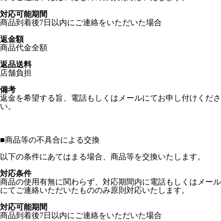
対応可能期間
商品到着後7日以内にご連絡をいただいた場合
返金額
商品代金全額
返品送料
店舗負担
備考
返金を希望する旨、電話もしくはメールにてお申し付けくださ
い。
■
商品等の不具合による交換
以下の条件にあてはまる場合、商品等を交換いたします。
対応条件
商品の使用有無に関わらず、対応期間内に電話もしくはメール
にてご連絡いただいたもののみ原則対応いたします。
対応可能期間
商品到着後7日以内にご連絡をいただいた場合