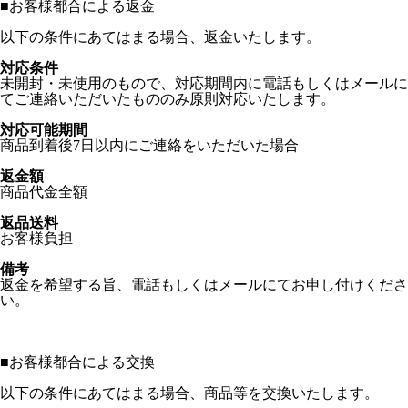
■
お客様都合による返金
以下の条件にあてはまる場合、返金いたします。
対応条件
未開封・未使用のもので、対応期間内に電話もしくはメールに
てご連絡いただいたもののみ原則対応いたします。
対応可能期間
商品到着後7日以内にご連絡をいただいた場合
返金額
商品代金全額
返品送料
お客様負担
備考
返金を希望する旨、電話もしくはメールにてお申し付けくださ
い。
■
お客様都合による交換
以下の条件にあてはまる場合、商品等を交換いたします。