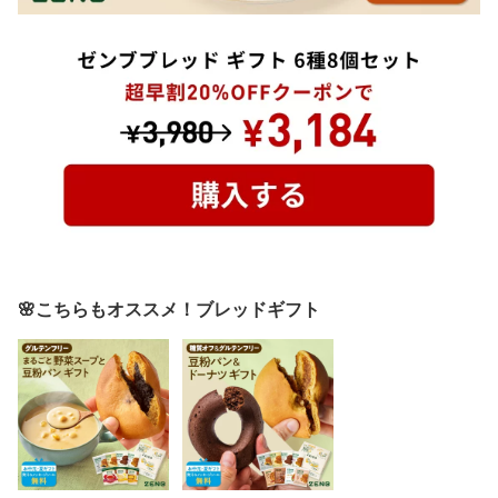
🌸こちらもオススメ！ブレッドギフト