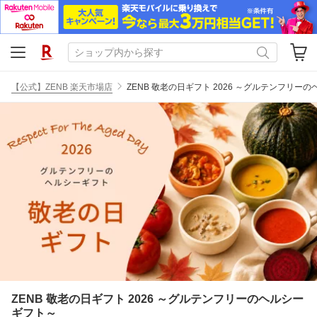
【公式】ZENB 楽天市場店
ZENB 敬老の日ギフト 2026 ～グルテンフリー
ZENB 敬老の日ギフト 2026 ～グルテンフリーのヘルシー
ギフト～