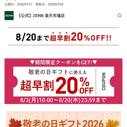
公開日：2026/07/17 更新日：2026/07/29
【公式】ZENB 楽天市場店