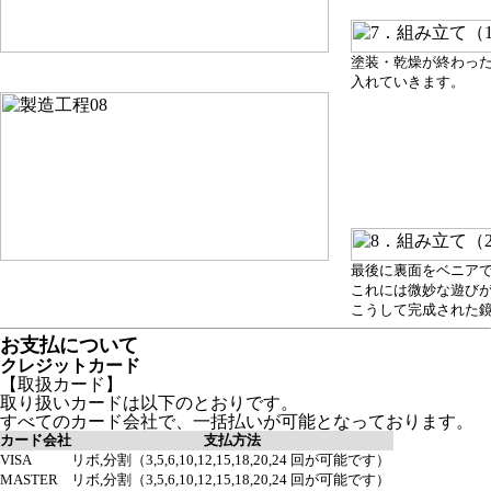
塗装・乾燥が終わっ
入れていきます。
最後に裏面をベニア
これには微妙な遊び
こうして完成された
お支払について
クレジットカード
【取扱カード】
取り扱いカードは以下のとおりです。
すべてのカード会社で、一括払いが可能となっております。
カード会社
支払方法
VISA
リボ,分割（3,5,6,10,12,15,18,20,24 回が可能です）
MASTER
リボ,分割（3,5,6,10,12,15,18,20,24 回が可能です）