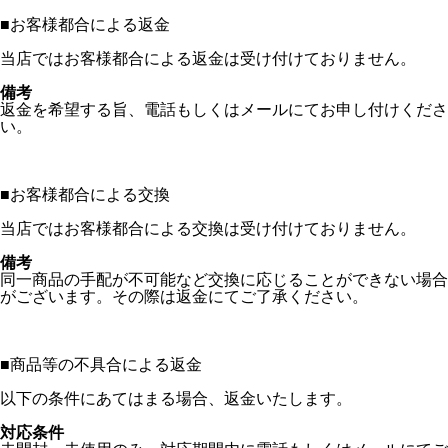
■
お客様都合による返金
当店ではお客様都合による返金は受け付けておりません。
備考
返金を希望する旨、電話もしくはメールにてお申し付けくださ
い。
■
お客様都合による交換
当店ではお客様都合による交換は受け付けておりません。
備考
同一商品の手配が不可能など交換に応じることができない場合
がございます。その際は返金にてご了承ください。
■
商品等の不具合による返金
以下の条件にあてはまる場合、返金いたします。
対応条件