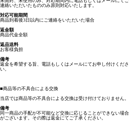
未開封、未使用のみ、対応期間内に電話もしくはメールにてご
連絡いただいたもののみ原則対応いたします。
対応可能期間
商品到着後3日以内にご連絡をいただいた場合
返金額
商品代金全額
返品送料
お客様負担
備考
返金を希望する旨、電話もしくはメールにてお申し付けくださ
い。
■
商品等の不具合による交換
当店では商品等の不具合による交換は受け付けておりません。
備考
同一商品の手配が不可能など交換に応じることができない場合
がございます。その際は返金にてご了承ください。