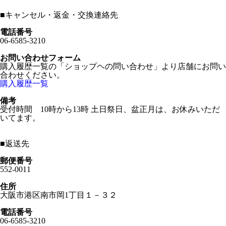
■
キャンセル・返金・交換連絡先
電話番号
06-6585-3210
お問い合わせフォーム
購入履歴一覧の「ショップヘの問い合わせ」より店舗にお問い
合わせください。
購入履歴一覧
備考
受付時間 10時から13時 土日祭日、盆正月は、お休みいただ
いてます。
■
返送先
郵便番号
552-0011
住所
大阪市港区南市岡1丁目１－３２
電話番号
06-6585-3210