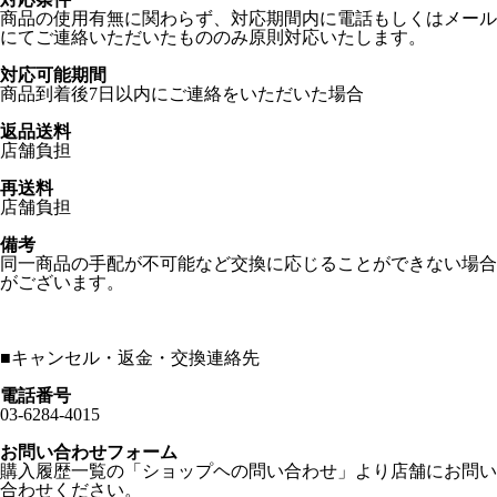
商品の使用有無に関わらず、対応期間内に電話もしくはメール
にてご連絡いただいたもののみ原則対応いたします。
対応可能期間
商品到着後7日以内にご連絡をいただいた場合
返品送料
店舗負担
再送料
店舗負担
備考
同一商品の手配が不可能など交換に応じることができない場合
がございます。
■
キャンセル・返金・交換連絡先
電話番号
03-6284-4015
お問い合わせフォーム
購入履歴一覧の「ショップヘの問い合わせ」より店舗にお問い
合わせください。