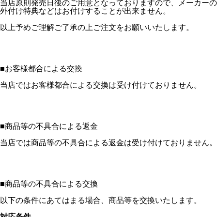
当店原則発売日後のご用意となっておりますので、メーカーの
外付け特典などはお付けすることが出来ません。
以上予めご理解ご了承の上ご注文をお願いいたします。
■
お客様都合による交換
当店ではお客様都合による交換は受け付けておりません。
■
商品等の不具合による返金
当店では商品等の不具合による返金は受け付けておりません。
■
商品等の不具合による交換
以下の条件にあてはまる場合、商品等を交換いたします。
対応条件