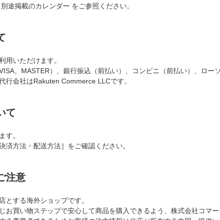
 別途掲載のカレンダー をご参照ください。
て
利用いただけます。
VISA、MASTER）、銀行振込（前払い）、コンビニ（前払い）、ロー
会社はRakuten Commerce LLCです。
いて
ます。
決済方法・配送方法］をご確認ください。
ご注意
店とする海外ショップです。
じお買い物ステップで安心して商品を購入できるよう、株式会社コマー