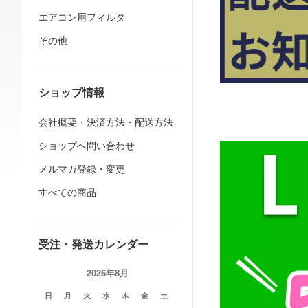
エアコン用フィルタ
その他
ショップ情報
会社概要・決済方法・配送方法
ショップへ問い合わせ
メルマガ登録・変更
すべての商品
受注・発送カレンダー
2026年8月
日
月
火
水
木
金
土