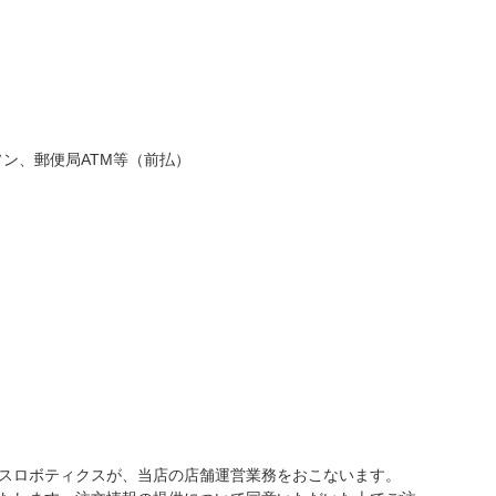
ソン、郵便局ATM等（前払）
スロボティクスが、当店の店舗運営業務をおこないます。