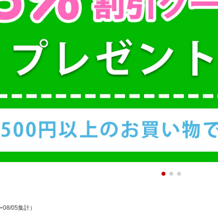
〜08/05集計）