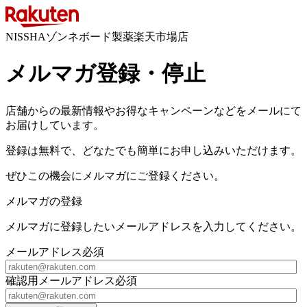
NISSHAゾンネボード製薬楽天市場店
メルマガ登録・停止
店舗からの最新情報やお得なキャンペーンなどをメールにて
お届けしています。
登録は無料で、どなたでも簡単にお申し込みいただけます。
ぜひこの機会にメルマガにご登録ください。
メルマガの登録
メルマガに登録したいメールアドレスを入力してください。
メールアドレス
必須
確認用メールアドレス
必須