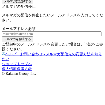
メルマガに登録する
メルマガの配信停止
メルマガの配信を停止したいメールアドレスを入力してくだ
さい。
メールアドレス
必須
メルマガを停止する
ご登録中のメールアドレスを変更したい場合は、下記をご参
照ください。
ヘルプ・お問い合わせ - メルマガ配信先の変更方法を知り
たい
ショップトップへ
個人情報保護方針
© Rakuten Group, Inc.