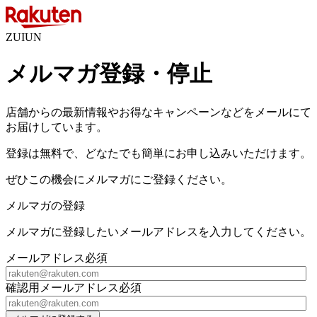
ZUIUN
メルマガ登録・停止
店舗からの最新情報やお得なキャンペーンなどをメールにて
お届けしています。
登録は無料で、どなたでも簡単にお申し込みいただけます。
ぜひこの機会にメルマガにご登録ください。
メルマガの登録
メルマガに登録したいメールアドレスを入力してください。
メールアドレス
必須
確認用メールアドレス
必須