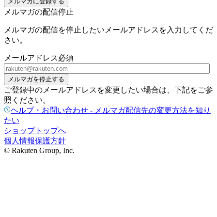
メルマガに登録する
メルマガの配信停止
メルマガの配信を停止したいメールアドレスを入力してくだ
さい。
メールアドレス
必須
メルマガを停止する
ご登録中のメールアドレスを変更したい場合は、下記をご参
照ください。
ヘルプ・お問い合わせ - メルマガ配信先の変更方法を知り
たい
ショップトップへ
個人情報保護方針
© Rakuten Group, Inc.