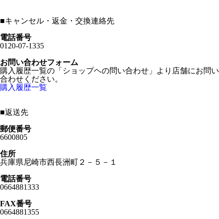
■
キャンセル・返金・交換連絡先
電話番号
0120-07-1335
お問い合わせフォーム
購入履歴一覧の「ショップヘの問い合わせ」より店舗にお問い
合わせください。
購入履歴一覧
■
返送先
郵便番号
6600805
住所
兵庫県尼崎市西長洲町２－５－１
電話番号
0664881333
FAX番号
0664881355