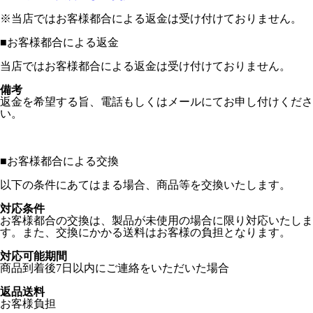
※当店ではお客様都合による返金は受け付けておりません。
■
お客様都合による返金
当店ではお客様都合による返金は受け付けておりません。
備考
返金を希望する旨、電話もしくはメールにてお申し付けくださ
い。
■
お客様都合による交換
以下の条件にあてはまる場合、商品等を交換いたします。
対応条件
お客様都合の交換は、製品が未使用の場合に限り対応いたしま
す。また、交換にかかる送料はお客様の負担となります。
対応可能期間
商品到着後7日以内にご連絡をいただいた場合
返品送料
お客様負担