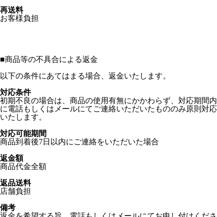
再送料
お客様負担
■
商品等の不具合による返金
以下の条件にあてはまる場合、返金いたします。
対応条件
初期不良の場合は、商品の使用有無にかかわらず、対応期間内
に電話もしくはメールにてご連絡いただいたもののみ原則対応
いたします。
対応可能期間
商品到着後7日以内にご連絡をいただいた場合
返金額
商品代金全額
返品送料
店舗負担
備考
返金を希望する旨、電話もしくはメールにてお申し付けくださ