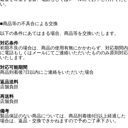
い。
■
商品等の不具合による交換
以下の条件にあてはまる場合、商品等を交換いたします。
対応条件
初期不良の場合は、商品の使用有無にかかわらず、対応期間内
に電話もしくはメールにてご連絡いただいたもののみ原則対応
いたします。
対応可能期間
商品到着後7日以内にご連絡をいただいた場合
返品送料
店舗負担
再送料
店舗負担
備考
製品保証のない商品については、商品到着後8日以上経過した
場合は、返品・交換できかねますので予めご了承下さい。