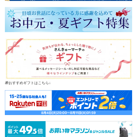
🎁おすすめギフトはこちら↓