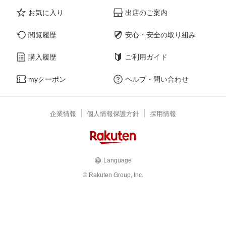
お気に入り
出店のご案内
閲覧履歴
安心・安全の取り組み
購入履歴
ご利用ガイド
myクーポン
ヘルプ・問い合わせ
企業情報
個人情報保護方針
採用情報
Language
© Rakuten Group, Inc.