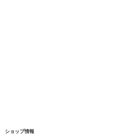
ショップ情報