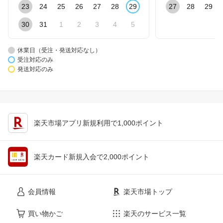
23
24
25
26
27
28
29
27
28
29
30
31
1
2
3
4
5
休業日（受注・発送対応なし）
受注対応のみ
発送対応のみ
楽天市場アプリ新規利用で1,000ポイント
楽天カード新規入会で2,000ポイント
会員情報
楽天市場トップ
買い物かご
楽天のサービス一覧