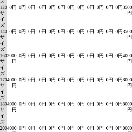
ズ
120
0円
0円
0円
0円
0円
0円
0円
0円
0円
0円
0円
0円
3500
サ
円
イ
ズ
140
0円
0円
0円
0円
0円
0円
0円
0円
0円
0円
0円
0円
3500
サ
円
イ
ズ
160
2000
0円
0円
0円
0円
0円
0円
0円
0円
0円
0円
0円
4000
サ
円
円
イ
ズ
170
4000
0円
0円
0円
0円
0円
0円
0円
0円
0円
0円
0円
8000
サ
円
円
イ
ズ
180
4000
0円
0円
0円
0円
0円
0円
0円
0円
0円
0円
0円
8000
サ
円
円
イ
ズ
200
4000
0円
0円
0円
0円
0円
0円
0円
0円
0円
0円
0円
8000