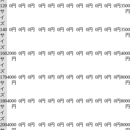
120
0円
0円
0円
0円
0円
0円
0円
0円
0円
0円
0円
0円
3500
サ
円
イ
ズ
140
0円
0円
0円
0円
0円
0円
0円
0円
0円
0円
0円
0円
3500
サ
円
イ
ズ
160
2000
0円
0円
0円
0円
0円
0円
0円
0円
0円
0円
0円
4000
サ
円
円
イ
ズ
170
4000
0円
0円
0円
0円
0円
0円
0円
0円
0円
0円
0円
8000
サ
円
円
イ
ズ
180
4000
0円
0円
0円
0円
0円
0円
0円
0円
0円
0円
0円
8000
サ
円
円
イ
ズ
200
4000
0円
0円
0円
0円
0円
0円
0円
0円
0円
0円
0円
8000