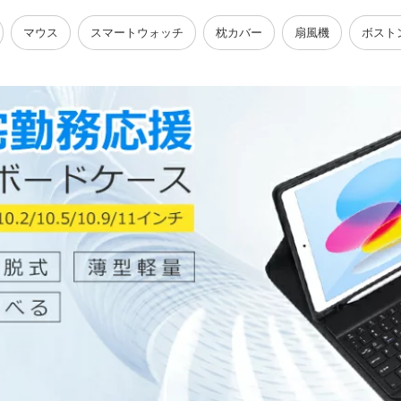
マウス
スマートウォッチ
枕カバー
扇風機
ボスト