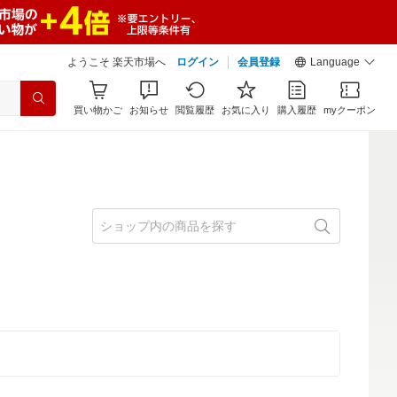
ようこそ 楽天市場へ
ログイン
会員登録
Language
買い物かご
お知らせ
閲覧履歴
お気に入り
購入履歴
myクーポン