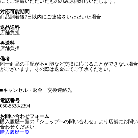
にてご連絡いただいたもののみ原則対応いたします。
対応可能期間
商品到着後7日以内にご連絡をいただいた場合
返品送料
店舗負担
再送料
店舗負担
備考
同一商品の手配が不可能など交換に応じることができない場合
がございます。その際は返金にてご了承ください。
■
キャンセル・返金・交換連絡先
電話番号
050-5538-2394
お問い合わせフォーム
購入履歴一覧の「ショップヘの問い合わせ」より店舗にお問い
合わせください。
購入履歴一覧