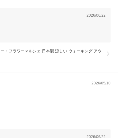
2026/06/22
・フラワーマルシェ 日本製 涼しい ウォーキング アウ
2026/05/10
2026/06/22