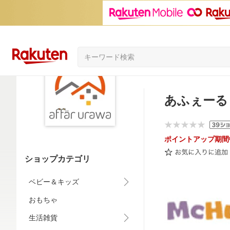
あふぇーる
ポイントアップ期間
ショップカテゴリ
ベビー＆キッズ
おもちゃ
生活雑貨