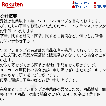
会社概要
弊社は創業以来50年、ワコールショップを営んでおります。
ぴったりの下着をお選びいただくために、ベテランスタッフが
お手伝いいたします。
下着に関する疑問・商品に関するご質問など、何でもお気軽に
お問い合わせ下さい。
ウェブショップと実店舗の商品在庫を共用しておりますので、
ご注文頂いた商品が実店舗で販売済みとなっている場合がござ
います。
お取り寄せができる商品は迅速に手配させて頂きますが、
メーカー在庫切れの場合は誠に申し訳ございませんが、キャン
セルさせて頂く場合がございます。
何卒ご理解ご了承のほどお願い申し上げます。
実店舗とウェブショップは事業部が異なるため、商品構成・価
格（SALE商品）が違う場合がございます。何卒ご了承下さ
い。