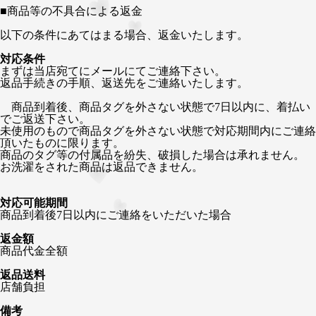
■
商品等の不具合による返金
以下の条件にあてはまる場合、返金いたします。
対応条件
まずは当店宛てにメールにてご連絡下さい。
返品手続きの手順、返送先をご連絡いたします。
商品到着後、商品タグを外さない状態で7日以内に、着払い
でご返送下さい。
未使用のもので商品タグを外さない状態で対応期間内にご連絡
頂いたものに限ります。
商品のタグ等の付属品を紛失、破損した場合は承れません。
お洗濯をされた商品は返品できません。
対応可能期間
商品到着後7日以内にご連絡をいただいた場合
返金額
商品代金全額
返品送料
店舗負担
備考