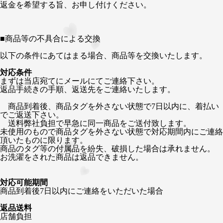
返金を希望する旨、お申し付けください。
■
商品等の不具合による交換
以下の条件にあてはまる場合、商品等を交換いたします。
対応条件
まずは当店宛てにメールにてご連絡下さい。
返品手続きの手順、返送先をご連絡いたします。
商品到着後、商品タグを外さない状態で7日以内に、着払い
でご返送下さい。
送料弊社負担で早急に同一商品をご送付致します。
未使用のもので商品タグを外さない状態で対応期間内にご連絡
頂いたものに限ります。
商品のタグ等の付属品を紛失、破損した場合は承れません。
お洗濯をされた商品は返品できません。
対応可能期間
商品到着後7日以内にご連絡をいただいた場合
返品送料
店舗負担