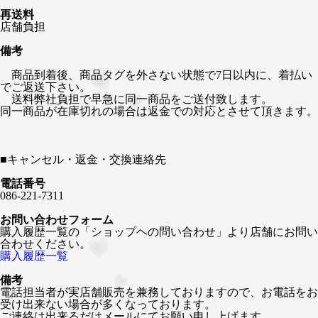
再送料
店舗負担
備考
商品到着後、商品タグを外さない状態で7日以内に、着払い
でご返送下さい。
送料弊社負担で早急に同一商品をご送付致します。
同一商品が在庫切れの場合は返金での対応とさせて頂きます。
■
キャンセル・返金・交換連絡先
電話番号
086-221-7311
お問い合わせフォーム
購入履歴一覧の「ショップヘの問い合わせ」より店舗にお問い
合わせください。
購入履歴一覧
備考
電話担当者が実店舗販売を兼務しておりますので、お電話をお
受け出来ない場合が多くなっております。
ご連絡は出来るだけメールにてお願い申し上げます。