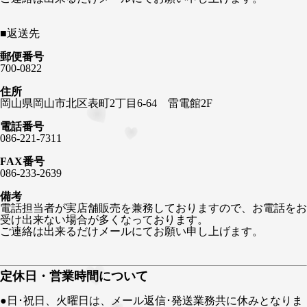
■
返送先
郵便番号
700-0822
住所
岡山県岡山市北区表町2丁目6-64 雷電館2F
電話番号
086-221-7311
FAX番号
086-233-2639
備考
電話担当者が実店舗販売を兼務しておりますので、お電話をお
受け出来ない場合が多くなっております。
ご連絡は出来るだけメールにてお願い申し上げます。
定休日・営業時間について
●日･祝日、火曜日は、メール返信･発送業務共に休みとなりま