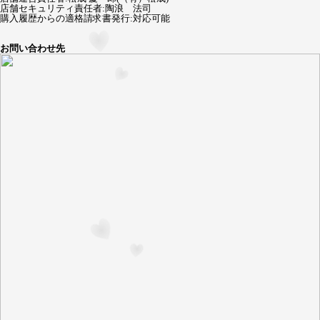
店舗セキュリティ責任者
:
陶浪 法司
購入履歴からの適格請求書発行:対応可能
お問い合わせ先