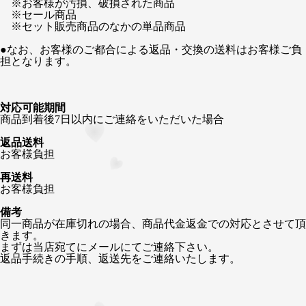
※お客様が汚損、破損された商品
※セール商品
※セット販売商品のなかの単品商品
●なお、お客様のご都合による返品・交換の送料はお客様ご負
担となります。
対応可能期間
商品到着後7日以内にご連絡をいただいた場合
返品送料
お客様負担
再送料
お客様負担
備考
同一商品が在庫切れの場合、商品代金返金での対応とさせて頂
きます。
まずは当店宛てにメールにてご連絡下さい。
返品手続きの手順、返送先をご連絡いたします。