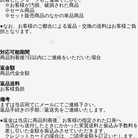
※お客様が汚損、破損された商品
※セール商品
※セット販売商品のなかの単品商品
●なお、お客様のご都合による返品・交換の送料はお客様ご負
担となります。
対応可能期間
商品到着後7日以内にご連絡をいただいた場合
返金額
商品代金全額
返品送料
お客様負担
備考
まずは当店宛てにメールにてご連絡下さい。
返品手続きの手順、返送先をご連絡いたします。
●返金は当店に商品到着後、お客様の指定された口座へ
当店から送付したときにかかった実質送料と振込み手数料を
差し引いた金額を振込みさせていただきます。
クレジットカードの場合は、ご請求金額を訂正いたします。