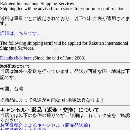
Rakuten International Shipping Services
Shipping fee will be advised from stores for your order confirmation.
送料は重量ごとに設定されており、以下の料金表が適用されま
す。
詳細はこちらです。
The following shipping tariff will be applied for Rakuten International
Shipping Services.
Details click here
(Since the end of June 2008)
海外配送について
当店は海外へ発送を行っています。発送が可能な国・地域は下
記です。
韓国、台湾
※商品によって発送が可能な国･地域は異なります。
キャンセル・返品（返金・交換）について
当店では以下の条件の通りです。詳細は、各リンク先をご確認
ください。
お客様都合によるキャンセル（商品発送前）