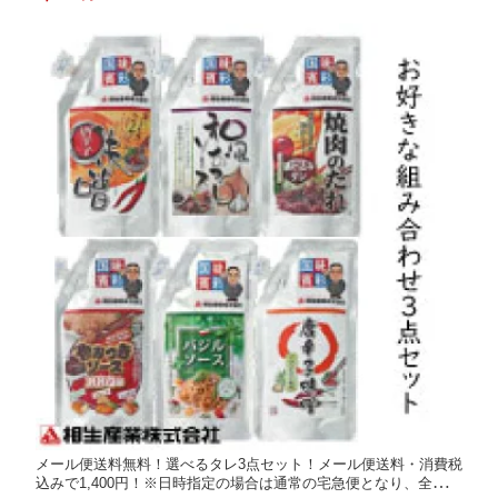
が掛かります
メール便送料無料！選べるタレ3点セット！メール便送料・消費税
込みで1,400円！※日時指定の場合は通常の宅急便となり、全国一