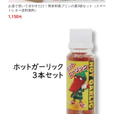
お湯で溶いて冷やすだけ！簡単和風プリンの素3袋セット（スマー
トレター送料無料）
1,150
円