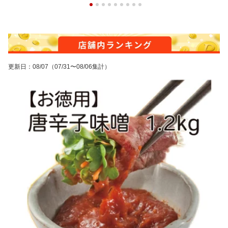
更新日
：
08/07
（07/31〜08/06集計）