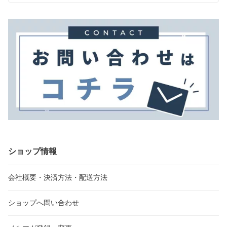
ショップ情報
会社概要・決済方法・配送方法
ショップへ問い合わせ