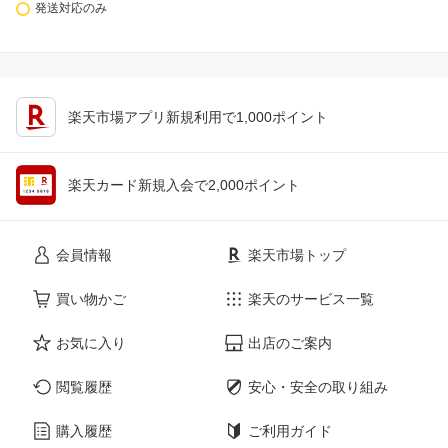
発送対応のみ
楽天市場アプリ新規利用で1,000ポイント
楽天カード新規入会で2,000ポイント
会員情報
楽天市場トップ
買い物かご
楽天のサービス一覧
お気に入り
出店のご案内
閲覧履歴
安心・安全の取り組み
購入履歴
ご利用ガイド