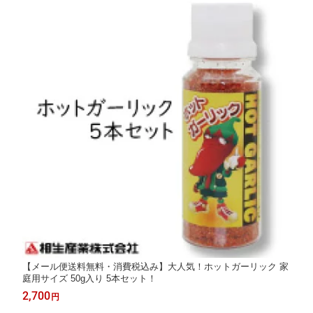
【メール便送料無料・消費税込み】大人気！ホットガーリック 家
庭用サイズ 50g入り 5本セット！
2,700
円