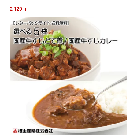
2,120
円