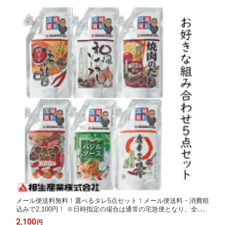
メール便送料無料！選べるタレ5点セット！メール便送料・消費税
込みで2,100円！ ※日時指定の場合は通常の宅急便となり、全国
一律500円頂きます。また、代引きの場合は送料＋代引き手数料
2,100
円