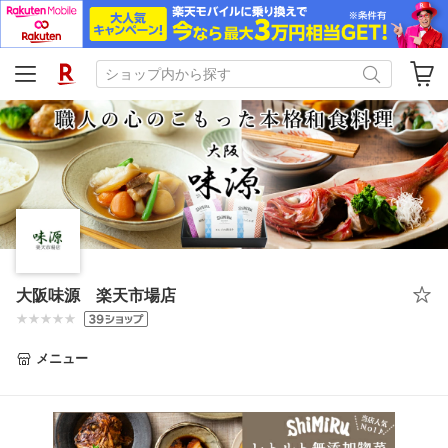
大阪味源 楽天市場店
メニュー