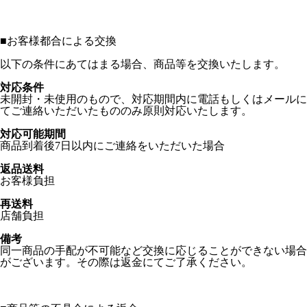
■
お客様都合による交換
以下の条件にあてはまる場合、商品等を交換いたします。
対応条件
未開封・未使用のもので、対応期間内に電話もしくはメールに
てご連絡いただいたもののみ原則対応いたします。
対応可能期間
商品到着後7日以内にご連絡をいただいた場合
返品送料
お客様負担
再送料
店舗負担
備考
同一商品の手配が不可能など交換に応じることができない場合
がございます。その際は返金にてご了承ください。