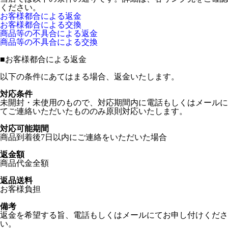
ください。
お客様都合による返金
お客様都合による交換
商品等の不具合による返金
商品等の不具合による交換
■
お客様都合による返金
以下の条件にあてはまる場合、返金いたします。
対応条件
未開封・未使用のもので、対応期間内に電話もしくはメールに
てご連絡いただいたもののみ原則対応いたします。
対応可能期間
商品到着後7日以内にご連絡をいただいた場合
返金額
商品代金全額
返品送料
お客様負担
備考
返金を希望する旨、電話もしくはメールにてお申し付けくださ
い。