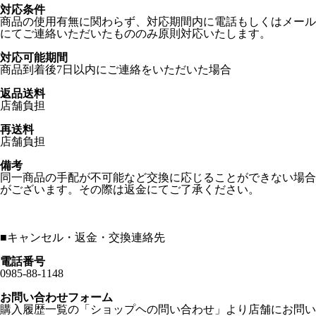
対応条件
商品の使用有無に関わらず、対応期間内に電話もしくはメール
にてご連絡いただいたもののみ原則対応いたします。
対応可能期間
商品到着後7日以内にご連絡をいただいた場合
返品送料
店舗負担
再送料
店舗負担
備考
同一商品の手配が不可能など交換に応じることができない場合
がございます。その際は返金にてご了承ください。
■
キャンセル・返金・交換連絡先
電話番号
0985-88-1148
お問い合わせフォーム
購入履歴一覧の「ショップヘの問い合わせ」より店舗にお問い