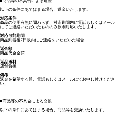
■
商品等の不具合による返金
以下の条件にあてはまる場合、返金いたします。
対応条件
商品の使用有無に関わらず、対応期間内に電話もしくはメール
にてご連絡いただいたもののみ原則対応いたします。
対応可能期間
商品到着後7日以内にご連絡をいただいた場合
返金額
商品代金全額
返品送料
店舗負担
備考
返金を希望する旨、電話もしくはメールにてお申し付けくださ
い。
■
商品等の不具合による交換
以下の条件にあてはまる場合、商品等を交換いたします。