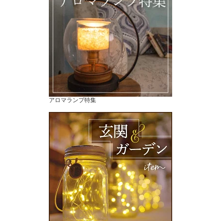
アロマランプ特集