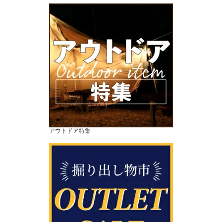
アウトドア特集