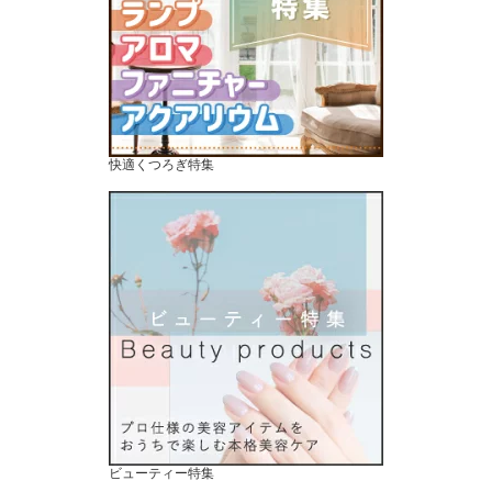
快適くつろぎ特集
ビューティー特集