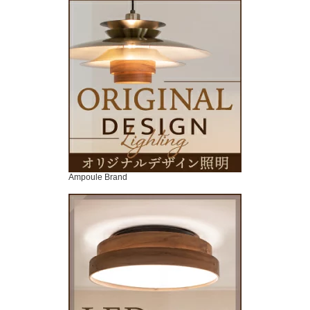
Ampoule Brand