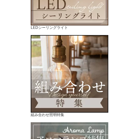
LEDシーリングライト
組み合わせ照明特集