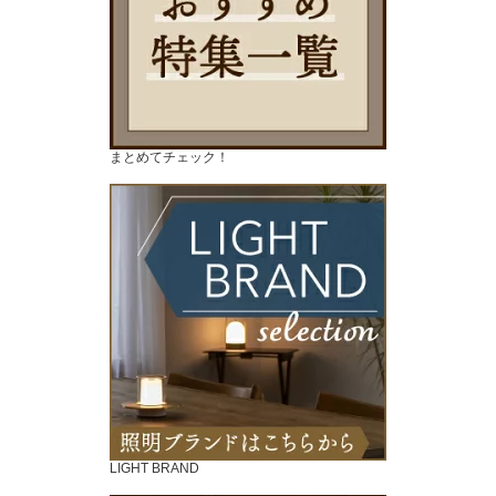
まとめてチェック！
LIGHT BRAND