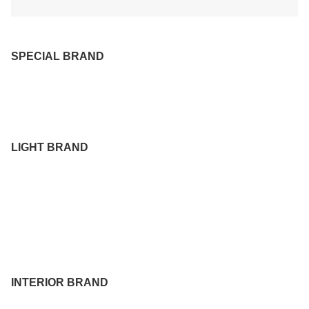
INTERIOR BRAND