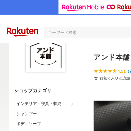
アンド本舗
4.51
（
ショップカテゴリ
インテリア・寝具・収納
シャンプー
ボディソープ