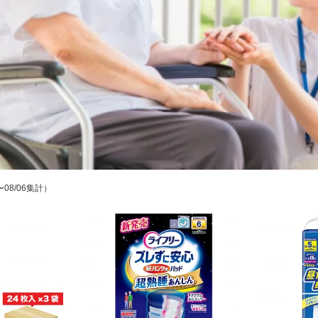
〜08/06集計）