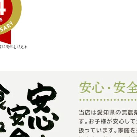
14周年を迎える