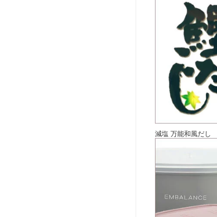
減塩 万能和風だし