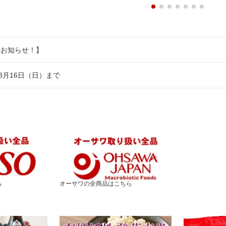
のお知らせ！】
8月16日（日）まで
ら
オーサワの全商品はこちら