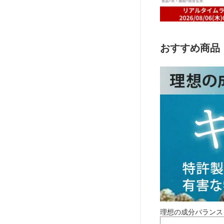
おすすめ商品
理想の成分バランス