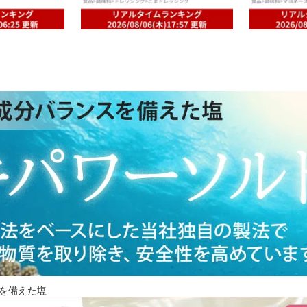
を備えた塩