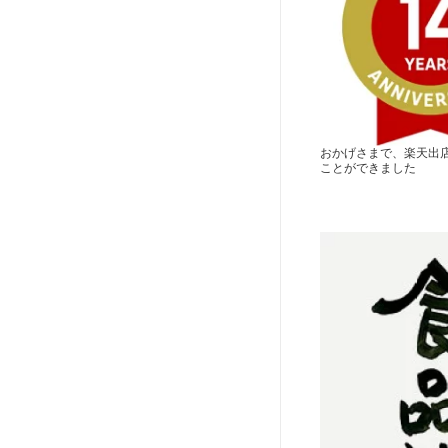
おかげさまで、楽天出店
ことができました