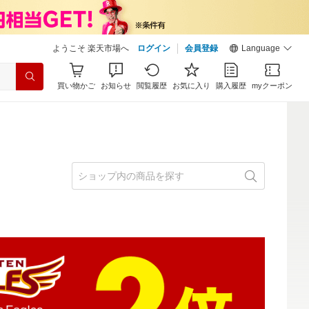
ようこそ 楽天市場へ
ログイン
会員登録
Language
買い物かご
お知らせ
閲覧履歴
お気に入り
購入履歴
myクーポン