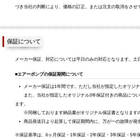
づき当社の判断により、価格の訂正、または注文の取消をさせ
保証について
メーカー保証、対応については平日のみの対応となります。土
エアーポンプの保証期間について
メーカー保証は1年間です。ただし当社が指定したオリジナ
また、当社が指定したオリジナル3年保証付きの商品については
ます。
※同梱しております納品書がオリジナル保証書となりますの
商品発送日より起算して保証期間内に、万が一の故障が発
※保証基準は、6ヶ月保証・1年保証・2年保証・3年保証・5