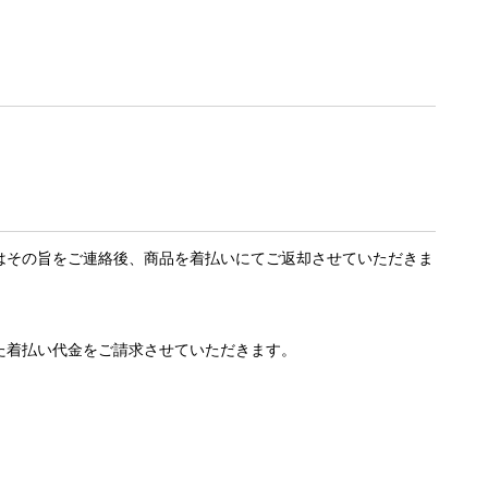
はその旨をご連絡後、商品を着払いにてご返却させていただきま
た着払い代金をご請求させていただきます。