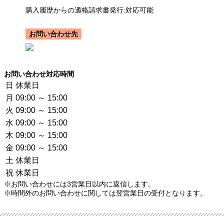
購入履歴からの適格請求書発行:対応可能
お問い合わせ先
お問い合わせ対応時間
日
休業日
月
09:00 ～ 15:00
火
09:00 ～ 15:00
水
09:00 ～ 15:00
木
09:00 ～ 15:00
金
09:00 ～ 15:00
土
休業日
祝
休業日
※お問い合わせには3営業日以内に返信します。
※時間外のお問い合わせに関しては翌営業日の受付となります。