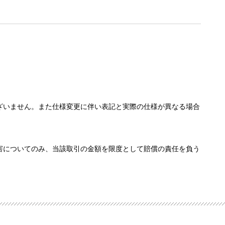
ざいません。また仕様変更に伴い表記と実際の仕様が異なる場合
害についてのみ、当該取引の金額を限度として賠償の責任を負う