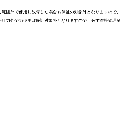
力範囲外で使用し故障した場合も保証の対象外となりますので、
格圧力外での使用は保証対象外となりますので、必ず維持管理業