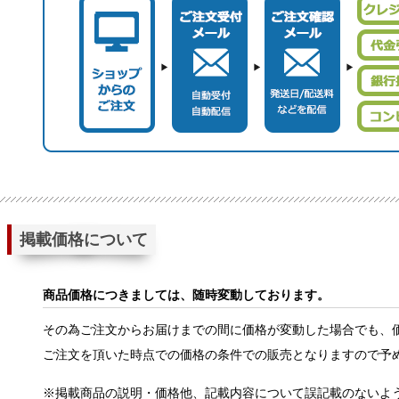
掲載価格について
商品価格につきましては、随時変動しております。
その為ご注文からお届けまでの間に価格が変動した場合でも、
ご注文を頂いた時点での価格の条件での販売となりますので予
※掲載商品の説明・価格他、記載内容について誤記載のないよ