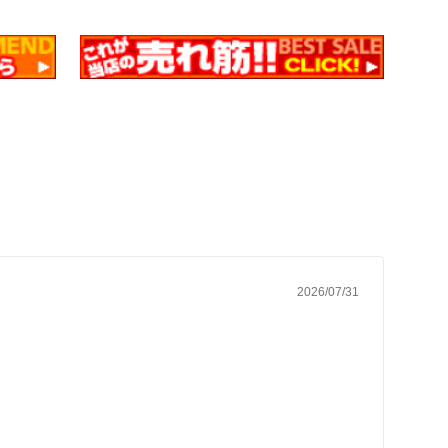
2026/07/31