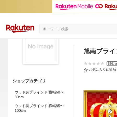
旭南ブライ
ショップカテゴリ
ウッド調ブラインド 横幅60〜
80cm
ウッド調ブラインド 横幅85〜
100cm