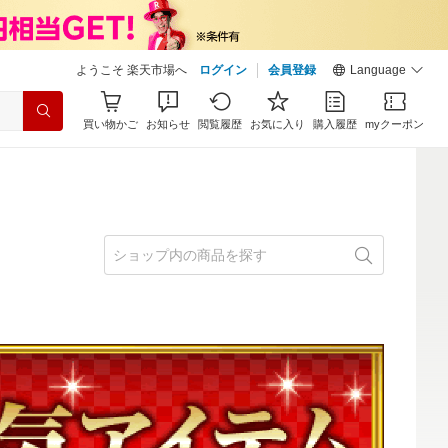
ようこそ 楽天市場へ
ログイン
会員登録
Language
買い物かご
お知らせ
閲覧履歴
お気に入り
購入履歴
myクーポン