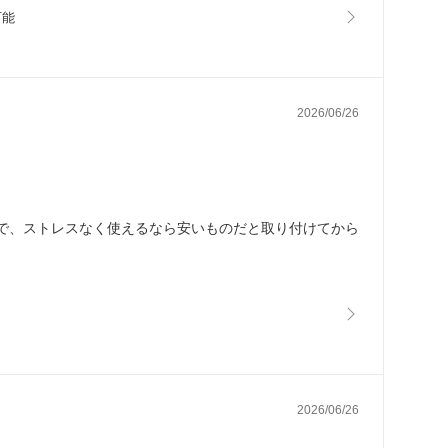
可能
2026/06/26
で、ストレスなく使えるなら安いものだと取り付けてから
2026/06/26