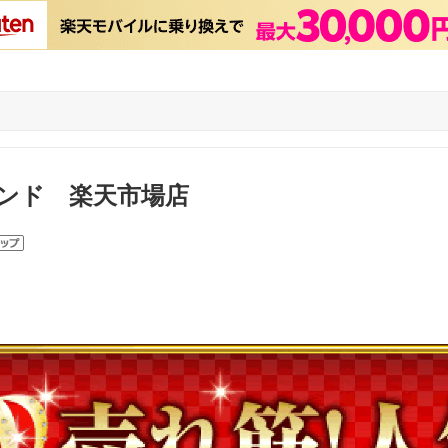
ンド 楽天市場店