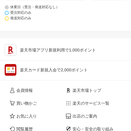
休業日（受注・発送対応なし）
受注対応のみ
発送対応のみ
楽天市場アプリ新規利用で1,000ポイント
楽天カード新規入会で2,000ポイント
会員情報
楽天市場トップ
買い物かご
楽天のサービス一覧
お気に入り
出店のご案内
閲覧履歴
安心・安全の取り組み