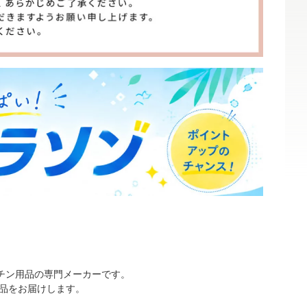
チン用品の専門メーカーです。
品をお届けします。