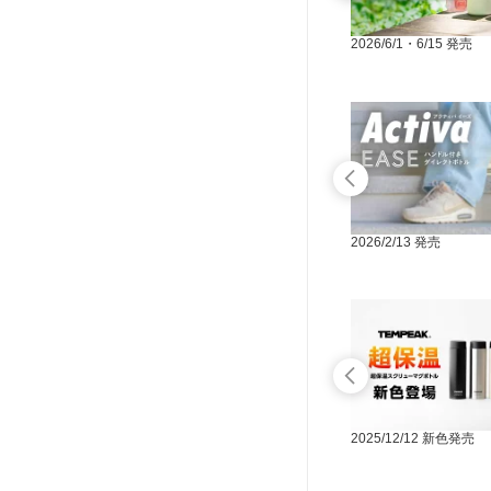
2026/2/13 発売
2026/6/1・6/15 発売
2025/12/24 発売
2026/2/13 発売
2025/8/5 新色発売
2025/12/12 新色発売