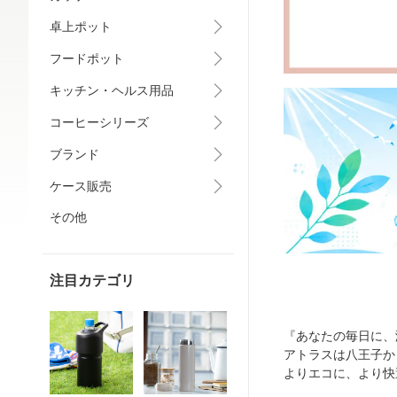
卓上ポット
フードポット
キッチン・ヘルス用品
コーヒーシリーズ
ブランド
ケース販売
その他
注目カテゴリ
『あなたの毎日に、
アトラスは八王子か
よりエコに、より快