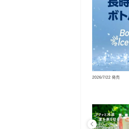
2026/7/22 発売