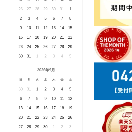
26
27
28
29
30
31
1
2
3
4
5
6
7
8
9
10
11
12
13
14
15
16
17
18
19
20
21
22
23
24
25
26
27
28
29
30
31
1
2
3
4
5
2026年9月
日
月
火
水
木
金
土
30
31
1
2
3
4
5
6
7
8
9
10
11
12
13
14
15
16
17
18
19
20
21
22
23
24
25
26
27
28
29
30
1
2
3