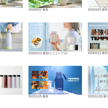
2026/5/22 発売
2026/3/10 発売
2026/2/12 発売
2026/2/13 発売(リニューアル)
2025/12/5 発売
2025/11/28