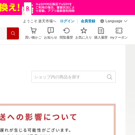
ようこそ 楽天市場へ
ログイン
会員登録
Language
買い物かご
お知らせ
閲覧履歴
お気に入り
購入履歴
myクーポン