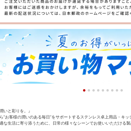
潤いと彩りを。』
ら”お客様の潤いのある毎日”をサポートするステンレス卓上用品・キッ
適な生活に寄り添うために、日常の様々なシーンでお使いいただける製