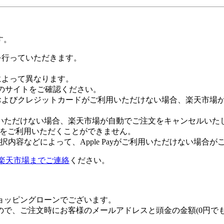
す。
証を行っていただきます。
社によって異なります。
leのサイトをご確認ください。
Payおよびクレジットカードがご利用いただけない場合、楽天市
いただけない場合、楽天市場が自動でご注文をキャンセルいた
 Payをご利用いただくことができません。
内容などによって、Apple Payがご利用いただけない場合が
楽天市場までご連絡
ください。
ョッピングローンでございます。
で、ご注文時にお客様のメールアドレスと頭金の金額(0円で