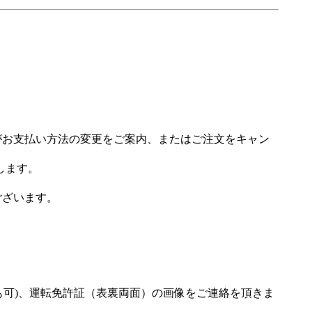
場がお支払い方法の変更をご案内、またはご注文をキャン
します。
ございます。
も可)、運転免許証（表裏両面）の画像をご連絡を頂きま