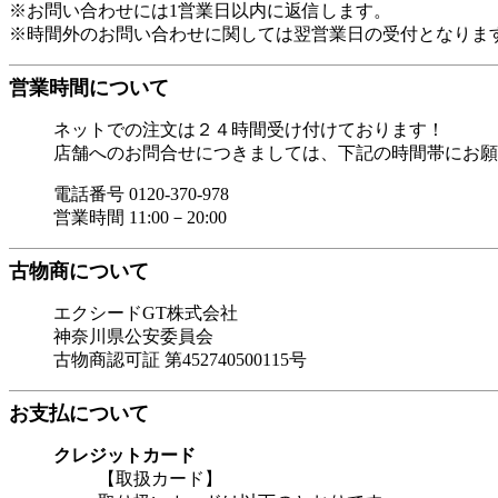
※お問い合わせには1営業日以内に返信します。
※時間外のお問い合わせに関しては翌営業日の受付となりま
営業時間について
ネットでの注文は２４時間受け付けております！
店舗へのお問合せにつきましては、下記の時間帯にお願
電話番号 0120-370-978
営業時間 11:00－20:00
古物商について
エクシードGT株式会社
神奈川県公安委員会
古物商認可証 第452740500115号
お支払について
クレジットカード
【取扱カード】