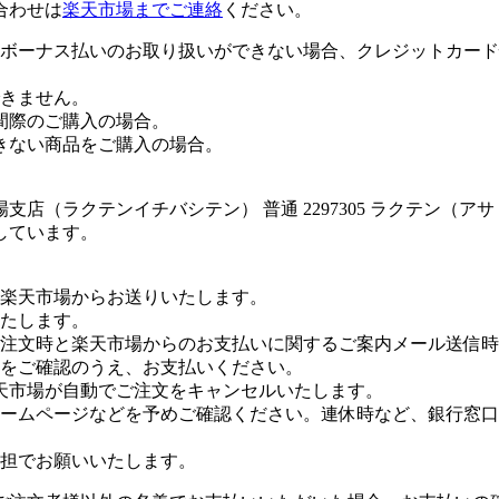
合わせは
楽天市場までご連絡
ください。
ボーナス払いのお取り扱いができない場合、クレジットカード
きません。
間際のご購入の場合。
きない商品をご購入の場合。
店（ラクテンイチバシテン） 普通 2297305 ラクテン（
しています。
楽天市場からお送りいたします。
たします。
注文時と楽天市場からのお支払いに関するご案内メール送信時
をご確認のうえ、お支払いください。
天市場が自動でご注文をキャンセルいたします。
ームページなどを予めご確認ください。連休時など、銀行窓口
担でお願いいたします。