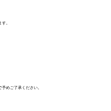
ます。
で予めご了承ください。
。