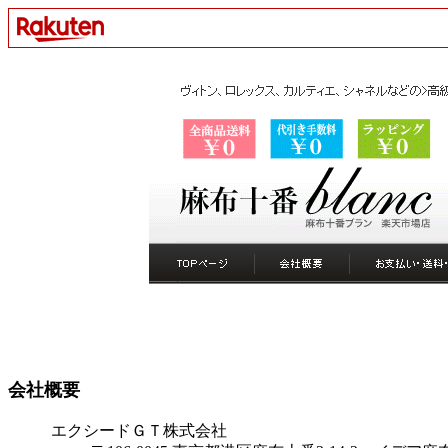
会社概要
エクシードＧＴ株式会社