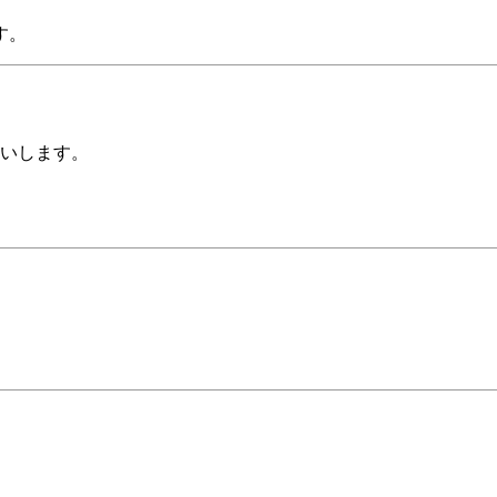
す。
いします。