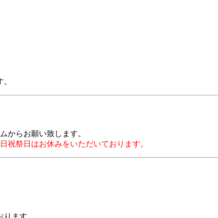
す。
ムからお願い致します。
日祝祭日はお休みをいただいております。
おります。