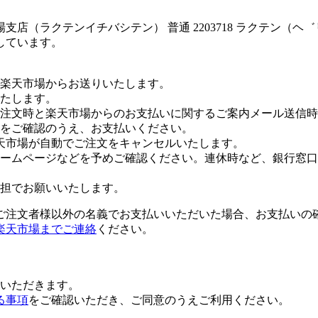
店（ラクテンイチバシテン） 普通 2203718 ラクテン（
しています。
楽天市場からお送りいたします。
たします。
注文時と楽天市場からのお支払いに関するご案内メール送信時
をご確認のうえ、お支払いください。
天市場が自動でご注文をキャンセルいたします。
ームページなどを予めご確認ください。連休時など、銀行窓口
担でお願いいたします。
ご注文者様以外の名義でお支払いいただいた場合、お支払いの
楽天市場までご連絡
ください。
いただきます。
る事項
をご確認いただき、ご同意のうえご利用ください。