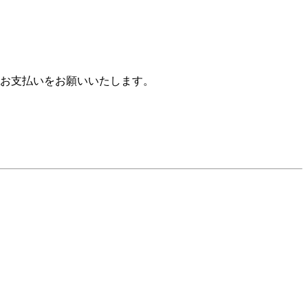
お支払いをお願いいたします。