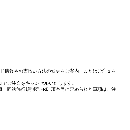
ド情報やお支払い方法の変更をご案内、またはご注文を
動でご注文をキャンセルいたします。
項、同法施行規則第54条1項各号に定められた事項は、注