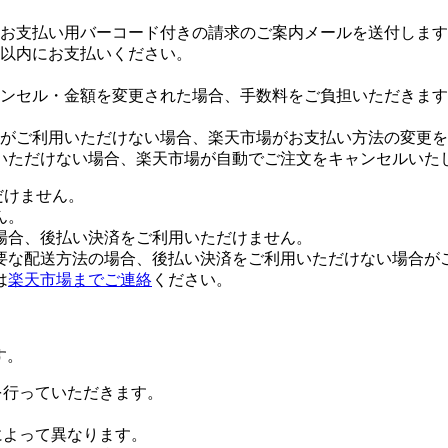
お支払い用バーコード付きの請求のご案内メールを送付します
日以内にお支払いください。
ンセル・金額を変更された場合、手数料をご負担いただきます
がご利用いただけない場合、楽天市場がお支払い方法の変更を
いただけない場合、楽天市場が自動でご注文をキャンセルいた
だけません。
ん。
場合、後払い決済をご利用いただけません。
要な配送方法の場合、後払い決済をご利用いただけない場合が
は
楽天市場までご連絡
ください。
す。
証を行っていただきます。
社によって異なります。