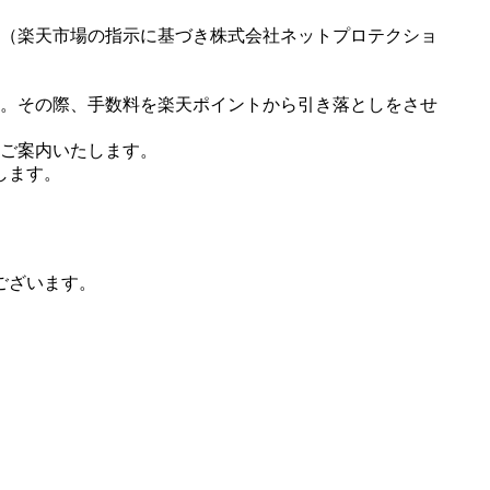
（楽天市場の指示に基づき株式会社ネットプロテクショ
。その際、手数料を楽天ポイントから引き落としをさせ
ご案内いたします。
します。
ございます。