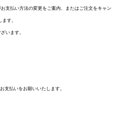
場がお支払い方法の変更をご案内、またはご注文をキャン
します。
ございます。
お支払いをお願いいたします。