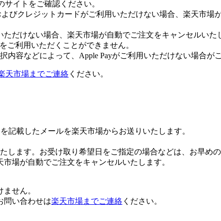
leのサイトをご確認ください。
Payおよびクレジットカードがご利用いただけない場合、楽天市
いただけない場合、楽天市場が自動でご注文をキャンセルいた
 Payをご利用いただくことができません。
内容などによって、Apple Payがご利用いただけない場合が
楽天市場までご連絡
ください。
Lを記載したメールを楽天市場からお送りいたします。
たします。お受け取り希望日をご指定の場合などは、お早めの
天市場が自動でご注文をキャンセルいたします。
けません。
お問い合わせは
楽天市場までご連絡
ください。