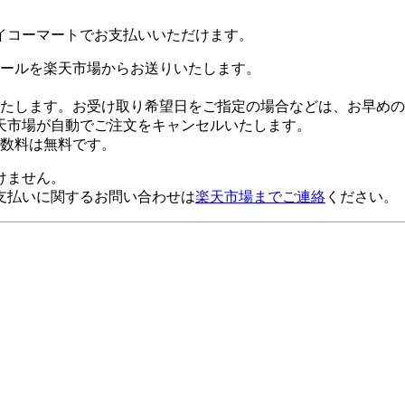
イコーマートでお支払いいただけます。
ールを楽天市場からお送りいたします。
たします。お受け取り希望日をご指定の場合などは、お早めの
天市場が自動でご注文をキャンセルいたします。
数料は無料です。
けません。
支払いに関するお問い合わせは
楽天市場までご連絡
ください。