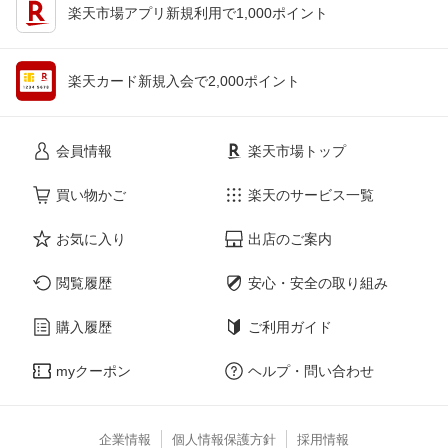
楽天市場アプリ新規利用で1,000ポイント
楽天カード新規入会で2,000ポイント
会員情報
楽天市場トップ
買い物かご
楽天のサービス一覧
お気に入り
出店のご案内
閲覧履歴
安心・安全の取り組み
購入履歴
ご利用ガイド
myクーポン
ヘルプ・問い合わせ
企業情報
個人情報保護方針
採用情報