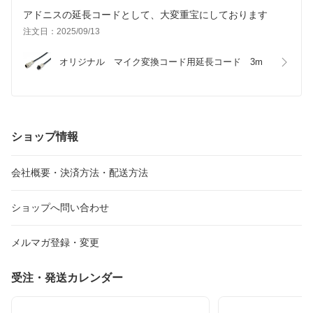
アドニスの延長コードとして、大変重宝にしております
注文日：2025/09/13
オリジナル　マイク変換コード用延長コード　3m
ショップ情報
会社概要・決済方法・配送方法
ショップへ問い合わせ
メルマガ登録・変更
受注・発送カレンダー