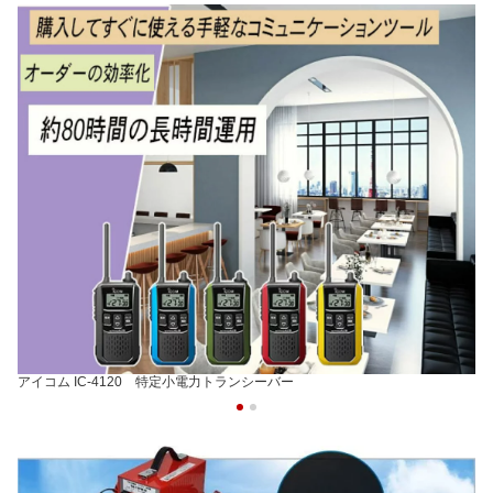
アイコム IC-4120 特定小電力トランシーバー