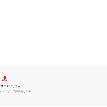
サステナビリティ
人々にとって持続的な未来