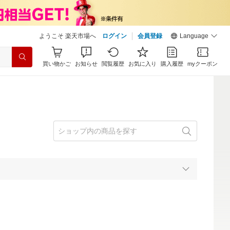
ようこそ 楽天市場へ
ログイン
会員登録
Language
買い物かご
お知らせ
閲覧履歴
お気に入り
購入履歴
myクーポン