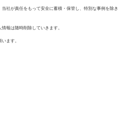
。当社が責任をもって安全に蓄積・保管し、特別な事例を除き
人情報は随時削除していきます。
願います。