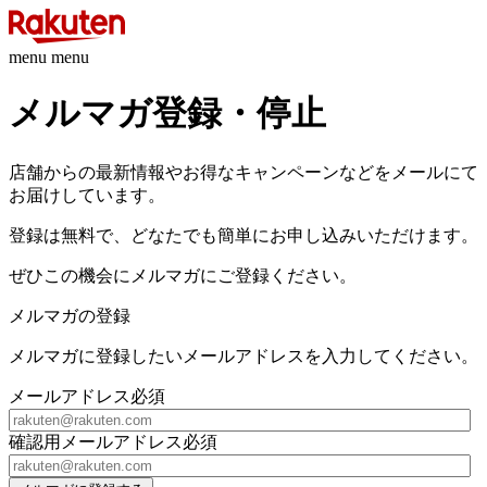
menu menu
メルマガ登録・停止
店舗からの最新情報やお得なキャンペーンなどをメールにて
お届けしています。
登録は無料で、どなたでも簡単にお申し込みいただけます。
ぜひこの機会にメルマガにご登録ください。
メルマガの登録
メルマガに登録したいメールアドレスを入力してください。
メールアドレス
必須
確認用メールアドレス
必須