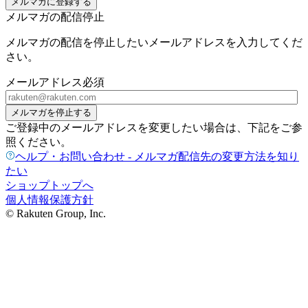
メルマガに登録する
メルマガの配信停止
メルマガの配信を停止したいメールアドレスを入力してくだ
さい。
メールアドレス
必須
メルマガを停止する
ご登録中のメールアドレスを変更したい場合は、下記をご参
照ください。
ヘルプ・お問い合わせ - メルマガ配信先の変更方法を知り
たい
ショップトップへ
個人情報保護方針
© Rakuten Group, Inc.